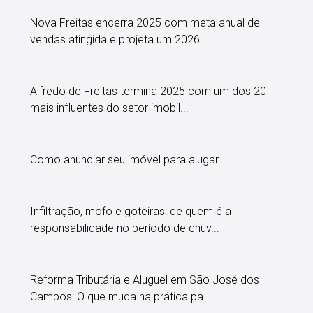
Nova Freitas encerra 2025 com meta anual de
vendas atingida e projeta um 2026...
Alfredo de Freitas termina 2025 com um dos 20
mais influentes do setor imobil...
Como anunciar seu imóvel para alugar
Infiltração, mofo e goteiras: de quem é a
responsabilidade no período de chuv...
Reforma Tributária e Aluguel em São José dos
Campos: O que muda na prática pa...