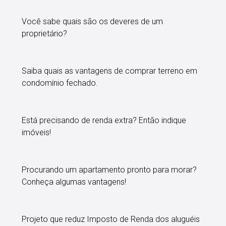
Você sabe quais são os deveres de um
proprietário?
Saiba quais as vantagens de comprar terreno em
condomínio fechado.
Está precisando de renda extra? Então indique
imóveis!
Procurando um apartamento pronto para morar?
Conheça algumas vantagens!
Projeto que reduz Imposto de Renda dos aluguéis