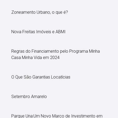
Zoneamento Urbano, o que é?
Nova Freitas Imóveis e ABMI
Regras do Financiamento pelo Programa Minha
Casa Minha Vida em 2024
O Que São Garantias Locatícias
Setembro Amarelo
Parque Una:Um Novo Marco de Investimento em