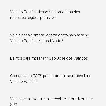
Vale do Paraíba desponta como uma das
melhores regiões para viver
Vale a pena comprar apartamento na planta no
Vale do Paraíba e Litoral Norte?
Bairros para morar em São José dos Campos
Como usar o FGTS para comprar seu imóvel no
Vale do Paraíba
Vale a pena investir em imóvel no Litoral Norte de
SP?