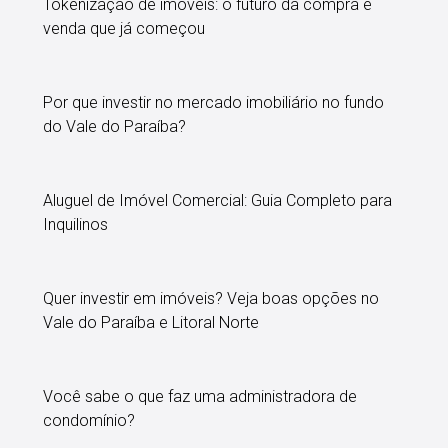
Tokenização de imóveis: o futuro da compra e
venda que já começou
Por que investir no mercado imobiliário no fundo
do Vale do Paraíba?
Aluguel de Imóvel Comercial: Guia Completo para
Inquilinos
Quer investir em imóveis? Veja boas opções no
Vale do Paraíba e Litoral Norte
Você sabe o que faz uma administradora de
condomínio?