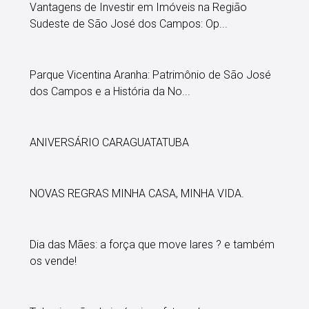
Vantagens de Investir em Imóveis na Região
Sudeste de São José dos Campos: Op...
Parque Vicentina Aranha: Patrimônio de São José
dos Campos e a História da No...
ANIVERSÁRIO CARAGUATATUBA
NOVAS REGRAS MINHA CASA, MINHA VIDA.
Dia das Mães: a força que move lares ? e também
os vende!