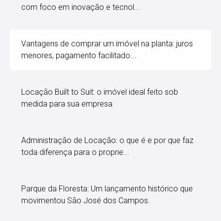
com foco em inovação e tecnol...
Vantagens de comprar um imóvel na planta: juros
menores, pagamento facilitado...
Locação Built to Suit: o imóvel ideal feito sob
medida para sua empresa
Administração de Locação: o que é e por que faz
toda diferença para o proprie...
Parque da Floresta: Um lançamento histórico que
movimentou São José dos Campos.