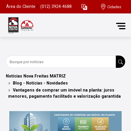
Área do Cliente
|
(012) 3924-4688
Cidades
Notícias Nova Freitas MATRIZ
Blog - Notícias - Novidades
Vantagens de comprar um imóvel na planta: juros
menores, pagamento facilitado e valorização garantida