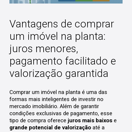
Vantagens de comprar
um imóvel na planta:
juros menores,
pagamento facilitado e
valorização garantida
Comprar um imóvel na planta é uma das
formas mais inteligentes de investir no
mercado imobiliário. Além de garantir
condições exclusivas de pagamento, esse
tipo de compra oferece
juros mais baixos
e
grande potencial de valorização
até a