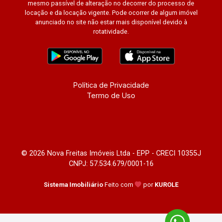
mesmo passível de alteração no decorrer do processo de
locação e da locação vigente. Pode ocorrer de algum imóvel
anunciado no site não estar mais disponível devido à
rotatividade.
Política de Privacidade
Termo de Uso
© 2026 Nova Freitas Imóveis Ltda - EPP - CRECI 10355J
CNPJ: 57.534.679/0001-16
Sistema Imobiliário
Feito com
por
KUROLE