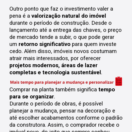
Outro ponto que faz o investimento valer a
pena é a
valorização natural do imóvel
durante o período de construção.
Desde o
lançamento até a entrega das chaves, o preço
de mercado tende a subir, o que pode gerar
um
retorno significativo
para quem investe
cedo.
Além disso, imóveis novos costumam
atrair mais interessados, por oferecer
projetos modernos, áreas de lazer
completas e tecnologia sustentável
.
Comprar na planta também significa
tempo
para se organizar
.
Durante o período de obras, é possível
planejar a mudança, pensar na decoração e
até escolher acabamentos conforme o padrão
da construtora. Assim, o comprador recebe o