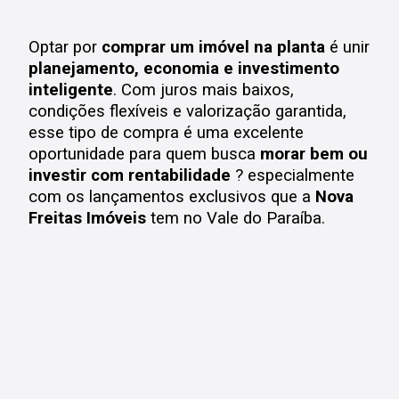
Optar por
comprar um imóvel na planta
é unir
planejamento, economia e investimento
inteligente
. Com juros mais baixos,
condições flexíveis e valorização garantida,
esse tipo de compra é uma excelente
oportunidade para quem busca
morar bem ou
investir com rentabilidade
? especialmente
com os lançamentos exclusivos que a
Nova
Freitas Imóveis
tem no Vale do Paraíba.