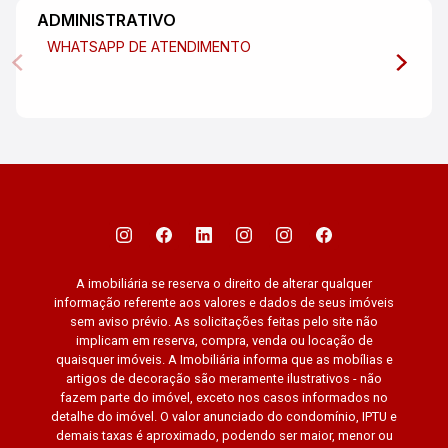
ADMINISTRATIVO
WHATSAPP DE ATENDIMENTO
A imobiliária se reserva o direito de alterar qualquer
informação referente aos valores e dados de seus imóveis
sem aviso prévio. As solicitações feitas pelo site não
implicam em reserva, compra, venda ou locação de
quaisquer imóveis. A Imobiliária informa que as mobílias e
artigos de decoração são meramente ilustrativos - não
fazem parte do imóvel, exceto nos casos informados no
detalhe do imóvel. O valor anunciado do condomínio, IPTU e
demais taxas é aproximado, podendo ser maior, menor ou