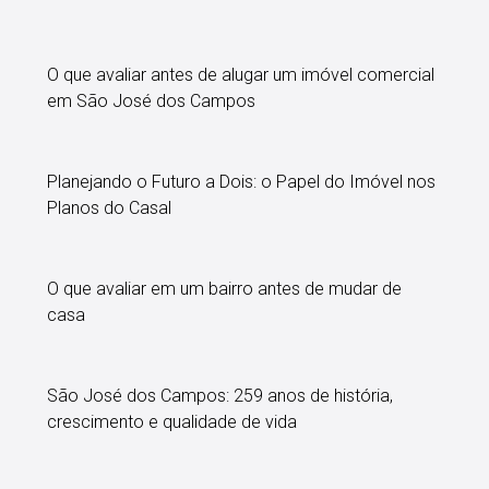
O que avaliar antes de alugar um imóvel comercial
em São José dos Campos
Planejando o Futuro a Dois: o Papel do Imóvel nos
Planos do Casal
O que avaliar em um bairro antes de mudar de
casa
São José dos Campos: 259 anos de história,
crescimento e qualidade de vida