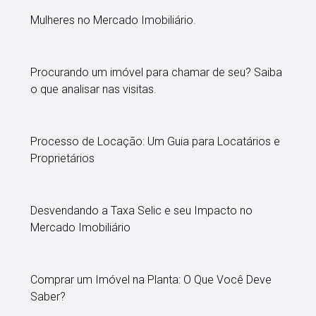
Mulheres no Mercado Imobiliário.
Procurando um imóvel para chamar de seu? Saiba
o que analisar nas visitas.
Processo de Locação: Um Guia para Locatários e
Proprietários
Desvendando a Taxa Selic e seu Impacto no
Mercado Imobiliário
Comprar um Imóvel na Planta: O Que Você Deve
Saber?