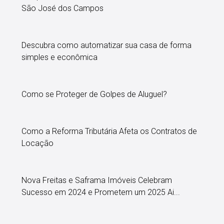
São José dos Campos
Descubra como automatizar sua casa de forma
simples e econômica
Como se Proteger de Golpes de Aluguel?
Como a Reforma Tributária Afeta os Contratos de
Locação
Nova Freitas e Saframa Imóveis Celebram
Sucesso em 2024 e Prometem um 2025 Ai...