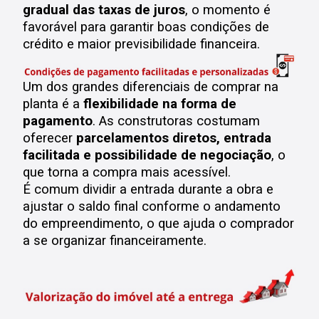
gradual das taxas de juros
, o momento é
favorável para garantir boas condições de
crédito e maior previsibilidade financeira.
Um dos grandes diferenciais de comprar na
planta é a
flexibilidade na forma de
pagamento
.
As construtoras costumam
oferecer
parcelamentos diretos, entrada
facilitada e possibilidade de negociação
, o
que torna a compra mais acessível.
É comum dividir a entrada durante a obra e
ajustar o saldo final conforme o andamento
do empreendimento, o que ajuda o comprador
a se organizar financeiramente.