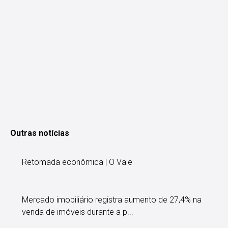
Outras notícias
Retomada econômica | O Vale
Mercado imobiliário registra aumento de 27,4% na
venda de imóveis durante a p...