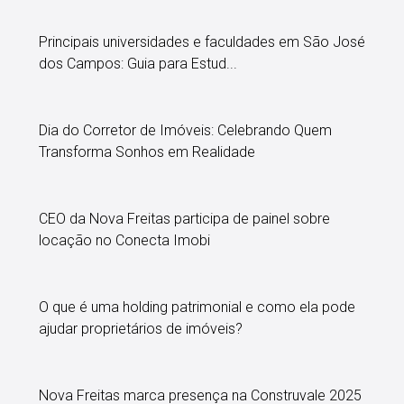
Principais universidades e faculdades em São José
dos Campos: Guia para Estud...
Dia do Corretor de Imóveis: Celebrando Quem
Transforma Sonhos em Realidade
CEO da Nova Freitas participa de painel sobre
locação no Conecta Imobi
O que é uma holding patrimonial e como ela pode
ajudar proprietários de imóveis?
Nova Freitas marca presença na Construvale 2025