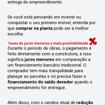
entrega do empreendimento.
Se você está pensando em investir ou
conquistar o seu primeiro imóvel, entenda por
que
comprar na planta
pode ser a melhor
escolha.
Durante o período de obras, o pagamento é
feito diretamente com a construtora, e isso
significa
juros menores
em comparação a
um financiamento bancário tradicional.
O
comprador tem mais tranquilidade para
planejar as parcelas e só precisa fazer o
financiamento do saldo devedor
quando o
empreendimento for entregue.
Além disso, com o cenário atual de
redução