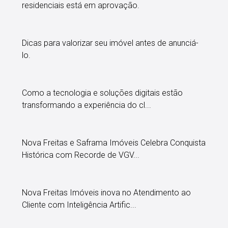
residenciais está em aprovação.
Dicas para valorizar seu imóvel antes de anunciá-
lo.
Como a tecnologia e soluções digitais estão
transformando a experiência do cl...
Nova Freitas e Saframa Imóveis Celebra Conquista
Histórica com Recorde de VGV...
Nova Freitas Imóveis inova no Atendimento ao
Cliente com Inteligência Artific...