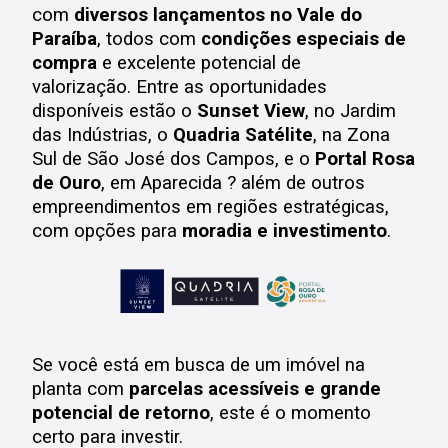
com
diversos lançamentos no Vale do
Paraíba
, todos com
condições especiais de
compra
e excelente potencial de
valorização.
Entre as oportunidades
disponíveis estão o
Sunset View
, no Jardim
das Indústrias, o
Quadria Satélite
, na Zona
Sul de São José dos Campos, e o
Portal Rosa
de Ouro
, em Aparecida ? além de outros
empreendimentos em regiões estratégicas,
com opções para
moradia e investimento
.
Se você está em busca de um imóvel na
planta com
parcelas acessíveis e grande
potencial de retorno
, este é o momento
certo para investir.