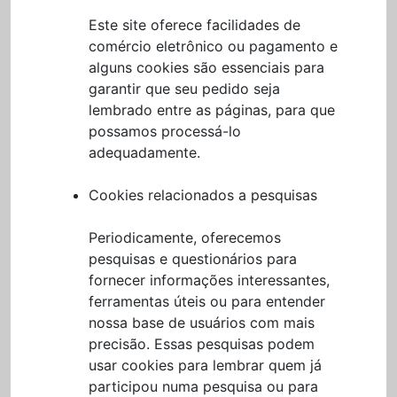
Este site oferece facilidades de
comércio eletrônico ou pagamento e
alguns cookies são essenciais para
garantir que seu pedido seja
lembrado entre as páginas, para que
possamos processá-lo
adequadamente.
Cookies relacionados a pesquisas
Periodicamente, oferecemos
pesquisas e questionários para
fornecer informações interessantes,
ferramentas úteis ou para entender
nossa base de usuários com mais
precisão. Essas pesquisas podem
usar cookies para lembrar quem já
participou numa pesquisa ou para