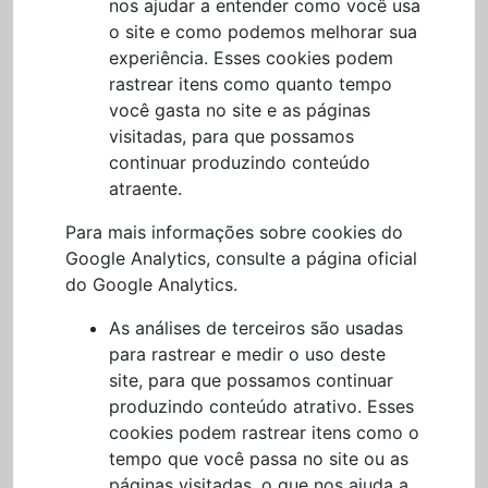
nos ajudar a entender como você usa
o site e como podemos melhorar sua
experiência. Esses cookies podem
rastrear itens como quanto tempo
você gasta no site e as páginas
visitadas, para que possamos
continuar produzindo conteúdo
atraente.
Para mais informações sobre cookies do
Google Analytics, consulte a página oficial
do Google Analytics.
As análises de terceiros são usadas
para rastrear e medir o uso deste
site, para que possamos continuar
produzindo conteúdo atrativo. Esses
cookies podem rastrear itens como o
tempo que você passa no site ou as
páginas visitadas, o que nos ajuda a