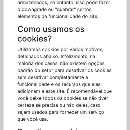
armazenados, no entanto, isso pode fazer
o downgrade ou "quebrar" certos
elementos da funcionalidade do site.
Como usamos os
cookies?
Utilizamos cookies por vários motivos,
detalhados abaixo. Infelizmente, na
maioria dos casos, não existem opções
padrão do setor para desativar os cookies
sem desativar completamente a
funcionalidade e os recursos que eles
adicionam a este site. É recomendável que
você deixe todos os cookies se não tiver
certeza se precisa ou não deles, caso
sejam usados para fornecer um serviço
que você usa.