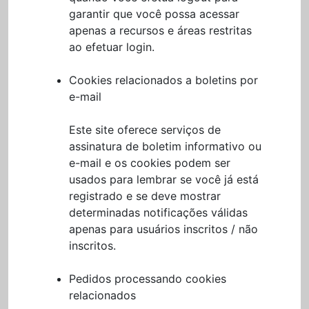
garantir que você possa acessar
apenas a recursos e áreas restritas
ao efetuar login.
Cookies relacionados a boletins por
e-mail
Este site oferece serviços de
assinatura de boletim informativo ou
e-mail e os cookies podem ser
usados para lembrar se você já está
registrado e se deve mostrar
determinadas notificações válidas
apenas para usuários inscritos / não
inscritos.
Pedidos processando cookies
relacionados