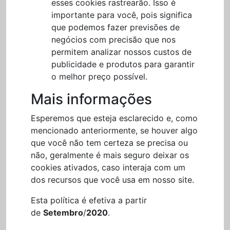
esses cookies rastrearão. Isso é
importante para você, pois significa
que podemos fazer previsões de
negócios com precisão que nos
permitem analizar nossos custos de
publicidade e produtos para garantir
o melhor preço possível.
Mais informações
Esperemos que esteja esclarecido e, como
mencionado anteriormente, se houver algo
que você não tem certeza se precisa ou
não, geralmente é mais seguro deixar os
cookies ativados, caso interaja com um
dos recursos que você usa em nosso site.
Esta política é efetiva a partir
de
Setembro
/
2020
.