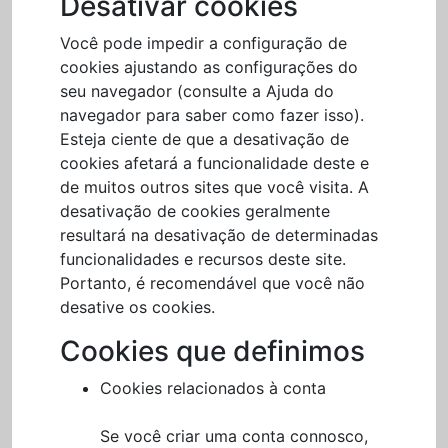
Desativar cookies
Você pode impedir a configuração de
cookies ajustando as configurações do
seu navegador (consulte a Ajuda do
navegador para saber como fazer isso).
Esteja ciente de que a desativação de
cookies afetará a funcionalidade deste e
de muitos outros sites que você visita. A
desativação de cookies geralmente
resultará na desativação de determinadas
funcionalidades e recursos deste site.
Portanto, é recomendável que você não
desative os cookies.
Cookies que definimos
Cookies relacionados à conta
Se você criar uma conta connosco,