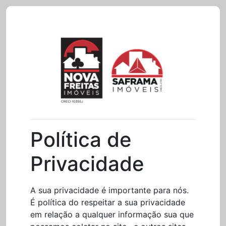
Política de
Privacidade
A sua privacidade é importante para nós.
É política do respeitar a sua privacidade
em relação a qualquer informação sua que