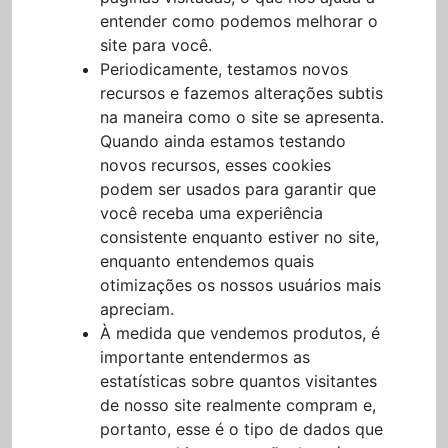
entender como podemos melhorar o
site para você.
Periodicamente, testamos novos
recursos e fazemos alterações subtis
na maneira como o site se apresenta.
Quando ainda estamos testando
novos recursos, esses cookies
podem ser usados para garantir que
você receba uma experiência
consistente enquanto estiver no site,
enquanto entendemos quais
otimizações os nossos usuários mais
apreciam.
À medida que vendemos produtos, é
importante entendermos as
estatísticas sobre quantos visitantes
de nosso site realmente compram e,
portanto, esse é o tipo de dados que