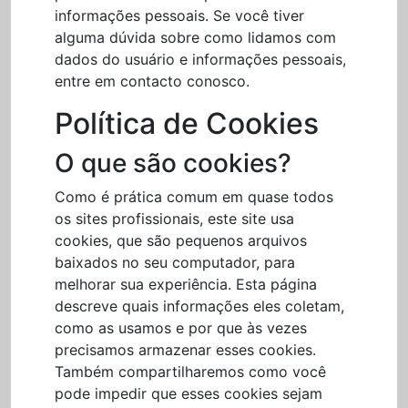
informações pessoais. Se você tiver
alguma dúvida sobre como lidamos com
dados do usuário e informações pessoais,
entre em contacto conosco.
Política de Cookies
O que são cookies?
Como é prática comum em quase todos
os sites profissionais, este site usa
cookies, que são pequenos arquivos
baixados no seu computador, para
melhorar sua experiência. Esta página
descreve quais informações eles coletam,
como as usamos e por que às vezes
precisamos armazenar esses cookies.
Também compartilharemos como você
pode impedir que esses cookies sejam