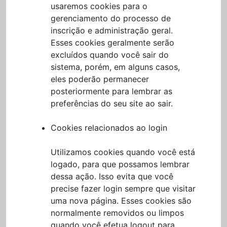
usaremos cookies para o
gerenciamento do processo de
inscrição e administração geral.
Esses cookies geralmente serão
excluídos quando você sair do
sistema, porém, em alguns casos,
eles poderão permanecer
posteriormente para lembrar as
preferências do seu site ao sair.
Cookies relacionados ao login
Utilizamos cookies quando você está
logado, para que possamos lembrar
dessa ação. Isso evita que você
precise fazer login sempre que visitar
uma nova página. Esses cookies são
normalmente removidos ou limpos
quando você efetua logout para