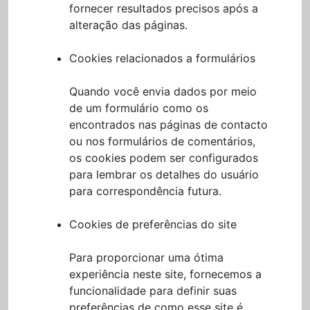
fornecer resultados precisos após a
alteração das páginas.
Cookies relacionados a formulários
Quando você envia dados por meio
de um formulário como os
encontrados nas páginas de contacto
ou nos formulários de comentários,
os cookies podem ser configurados
para lembrar os detalhes do usuário
para correspondência futura.
Cookies de preferências do site
Para proporcionar uma ótima
experiência neste site, fornecemos a
funcionalidade para definir suas
preferências de como esse site é