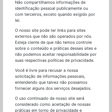
Não compartilhamos informações de
identificação pessoal publicamente ou
com terceiros, exceto quando exigido por
lei.
O nosso site pode ter links para sites
externos que não são operados por nós.
Esteja ciente de que não temos controle
sobre o conteúdo e práticas desses sites e
não podemos aceitar responsabilidade por
suas respectivas políticas de privacidade.
Você é livre para recusar a nossa
solicitação de informações pessoais,
entendendo que talvez não possamos
fornecer alguns dos serviços desejados.
O uso continuado de nosso site será
considerado como aceitação de nossas
práticas em torno de privacidade e