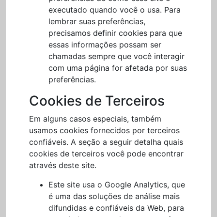
executado quando você o usa. Para
lembrar suas preferências,
precisamos definir cookies para que
essas informações possam ser
chamadas sempre que você interagir
com uma página for afetada por suas
preferências.
Cookies de Terceiros
Em alguns casos especiais, também
usamos cookies fornecidos por terceiros
confiáveis. A seção a seguir detalha quais
cookies de terceiros você pode encontrar
através deste site.
Este site usa o Google Analytics, que
é uma das soluções de análise mais
difundidas e confiáveis da Web, para