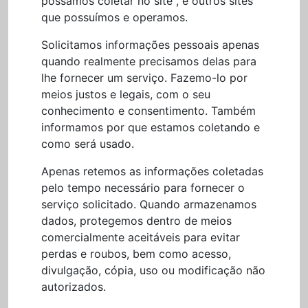
possamos coletar no site , e outros sites
que possuímos e operamos.
Solicitamos informações pessoais apenas
quando realmente precisamos delas para
lhe fornecer um serviço. Fazemo-lo por
meios justos e legais, com o seu
conhecimento e consentimento. Também
informamos por que estamos coletando e
como será usado.
Apenas retemos as informações coletadas
pelo tempo necessário para fornecer o
serviço solicitado. Quando armazenamos
dados, protegemos dentro de meios
comercialmente aceitáveis para evitar
perdas e roubos, bem como acesso,
divulgação, cópia, uso ou modificação não
autorizados.