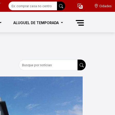
-
Cidades
ALUGUEL DE TEMPORADA