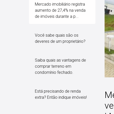
Mercado imobiliário registra
aumento de 27,4% na venda
de imóveis durante a p...
Você sabe quais são os
deveres de um proprietário?
Saiba quais as vantagens de
comprar terreno em
condomínio fechado.
Está precisando de renda
Me
extra? Então indique imóveis!
ve