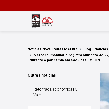
Notícias Nova Freitas MATRIZ
Blog - Notícias
Mercado imobiliário registra aumento de 27
durante a pandemia em São José | MEON
Outras notícias
Retomada econômica | O
Vale