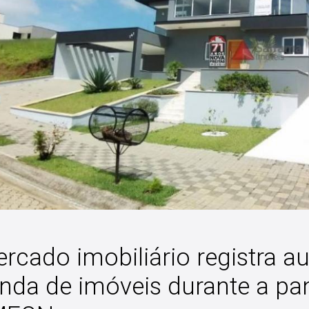
rcado imobiliário registra 
nda de imóveis durante a p