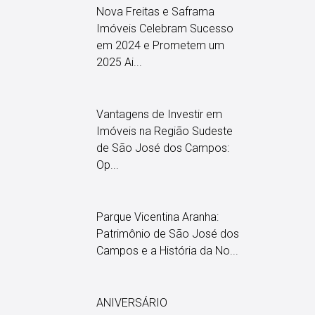
Nova Freitas e Saframa
Imóveis Celebram Sucesso
em 2024 e Prometem um
2025 Ai...
Vantagens de Investir em
Imóveis na Região Sudeste
de São José dos Campos:
Op...
Parque Vicentina Aranha:
Patrimônio de São José dos
Campos e a História da No...
ANIVERSÁRIO