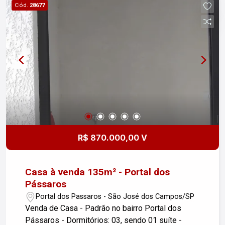
Cód.
28677
R$ 870.000,00 V
Casa à venda 135m² - Portal dos
Pássaros
Portal dos Passaros - São José dos Campos/SP
Venda de Casa - Padrão no bairro Portal dos
Pássaros - Dormitórios: 03, sendo 01 suíte -