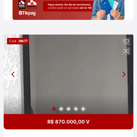
Cód.
28677
R$ 870.000,00 V