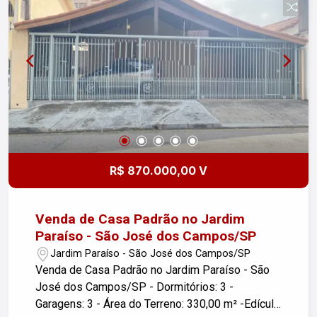
R$ 870.000,00 V
Venda de Casa Padrão no Jardim
Paraíso - São José dos Campos/SP
Jardim Paraíso - São José dos Campos/SP
Venda de Casa Padrão no Jardim Paraíso - São
José dos Campos/SP - Dormitórios: 3 -
Garagens: 3 - Área do Terreno: 330,00 m² -Edícula