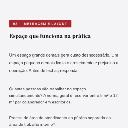
02 — METRAGEM E LAYOUT
Espaço que funciona na prática
Um espaço grande demais gera custo desnecessário. Um
espaço pequeno demais limita o crescimento e prejudica a
operação. Antes de fechar, responda:
Quantas pessoas vão trabalhar no espaço
simultaneamente? A norma geral é reservar entre 8 m² e 12
m² por colaborador em escritórios.
Preciso de área de atendimento ao público separada da
área de trabalho interno?