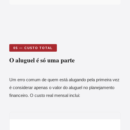
05 — CUSTO TOTAL
O aluguel é só uma parte
Um erro comum de quem está alugando pela primeira vez
é considerar apenas o valor do aluguel no planejamento
financeiro. O custo real mensal inclui: