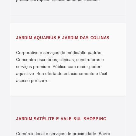
JARDIM AQUARIUS E JARDIM DAS COLINAS
Corporativo e serviços de médio/alto padrão.
Concentra escritórios, clínicas, construtoras e
serviços premium. Público com maior poder
aquisitivo. Boa oferta de estacionamento e fácil
acesso por carro.
JARDIM SATÉLITE E VALE SUL SHOPPING
Comércio local e serviços de proximidade. Bairro