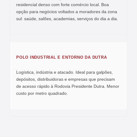
residencial denso com forte comércio local. Boa
opção para negócios voltados a moradores da zona
sul: saúde, salões, academias, serviços do dia a dia.
POLO INDUSTRIAL E ENTORNO DA DUTRA
Logística, indústria e atacado. Ideal para galpões,
depósitos, distribuidoras e empresas que precisam
de acesso rápido à Rodovia Presidente Dutra. Menor
custo por metro quadrado.