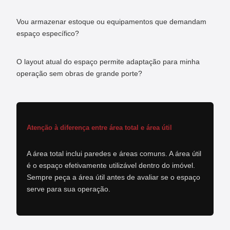
Vou armazenar estoque ou equipamentos que demandam
espaço específico?
O layout atual do espaço permite adaptação para minha
operação sem obras de grande porte?
Atenção à diferença entre área total e área útil
A área total inclui paredes e áreas comuns. A área útil
é o espaço efetivamente utilizável dentro do imóvel.
Sempre peça a área útil antes de avaliar se o espaço
serve para sua operação.