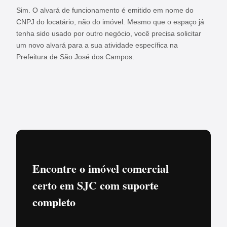
Sim. O alvará de funcionamento é emitido em nome do
CNPJ do locatário, não do imóvel. Mesmo que o espaço já
tenha sido usado por outro negócio, você precisa solicitar
um novo alvará para a sua atividade específica na
Prefeitura de São José dos Campos.
Encontre o imóvel comercial
certo em SJC com suporte
completo