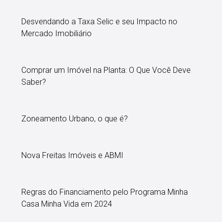
Desvendando a Taxa Selic e seu Impacto no
Mercado Imobiliário
Comprar um Imóvel na Planta: O Que Você Deve
Saber?
Zoneamento Urbano, o que é?
Nova Freitas Imóveis e ABMI
Regras do Financiamento pelo Programa Minha
Casa Minha Vida em 2024