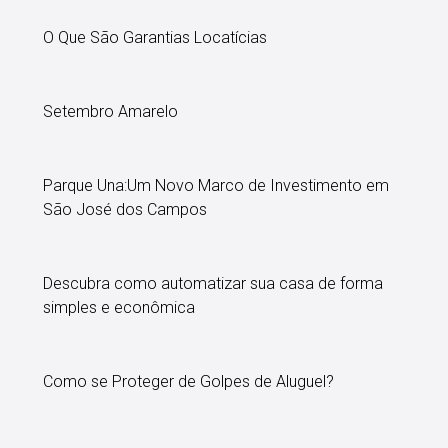
O Que São Garantias Locatícias
Setembro Amarelo
Parque Una:Um Novo Marco de Investimento em
São José dos Campos
Descubra como automatizar sua casa de forma
simples e econômica
Como se Proteger de Golpes de Aluguel?