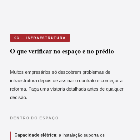
03 — INFRAESTRUTURA
O que verificar no espaço e no prédio
Muitos empresários só descobrem problemas de
infraestrutura depois de assinar o contrato e começar a
reforma. Faça uma vistoria detalhada antes de qualquer
decisão.
DENTRO DO ESPAÇO
Capacidade elétrica:
a instalação suporta os