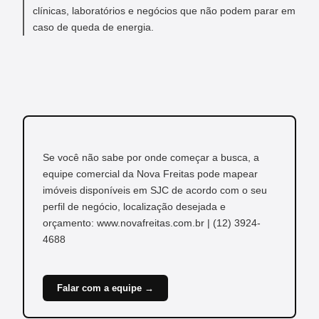
clínicas, laboratórios e negócios que não podem parar em
caso de queda de energia.
Se você não sabe por onde começar a busca, a
equipe comercial da Nova Freitas pode mapear
imóveis disponíveis em SJC de acordo com o seu
perfil de negócio, localização desejada e
orçamento: www.novafreitas.com.br | (12) 3924-
4688
Falar com a equipe →