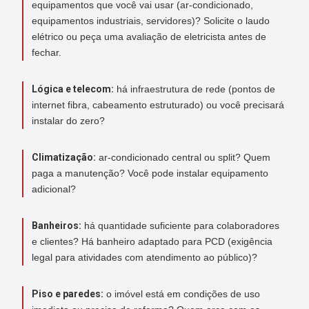
equipamentos que você vai usar (ar-condicionado,
equipamentos industriais, servidores)? Solicite o laudo
elétrico ou peça uma avaliação de eletricista antes de
fechar.
Lógica e telecom:
há infraestrutura de rede (pontos de
internet fibra, cabeamento estruturado) ou você precisará
instalar do zero?
Climatização:
ar-condicionado central ou split? Quem
paga a manutenção? Você pode instalar equipamento
adicional?
Banheiros:
há quantidade suficiente para colaboradores
e clientes? Há banheiro adaptado para PCD (exigência
legal para atividades com atendimento ao público)?
Piso e paredes:
o imóvel está em condições de uso