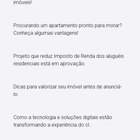
imóveis!
Procurando um apartamento pronto para morar?
Conheça algumas vantagens!
Projeto que reduz Imposto de Renda dos aluguéis
residenciais está em aprovação.
Dicas para valorizar seu imóvel antes de anunciá-
lo.
Como a tecnologia e soluções digitais estão
transformando a experiência do cl...