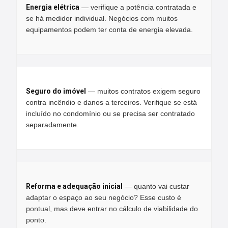
Energia elétrica
— verifique a potência contratada e
se há medidor individual. Negócios com muitos
equipamentos podem ter conta de energia elevada.
Seguro do imóvel
— muitos contratos exigem seguro
contra incêndio e danos a terceiros. Verifique se está
incluído no condomínio ou se precisa ser contratado
separadamente.
Reforma e adequação inicial
— quanto vai custar
adaptar o espaço ao seu negócio? Esse custo é
pontual, mas deve entrar no cálculo de viabilidade do
ponto.