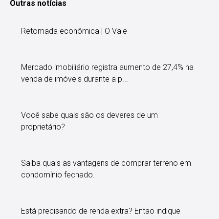
Outras notícias
Retomada econômica | O Vale
Mercado imobiliário registra aumento de 27,4% na
venda de imóveis durante a p...
Você sabe quais são os deveres de um
proprietário?
Saiba quais as vantagens de comprar terreno em
condomínio fechado.
Está precisando de renda extra? Então indique