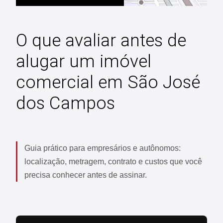
O que avaliar antes de
alugar um imóvel
comercial em São José
dos Campos
Guia prático para empresários e autônomos:
localização, metragem, contrato e custos que você
precisa conhecer antes de assinar.