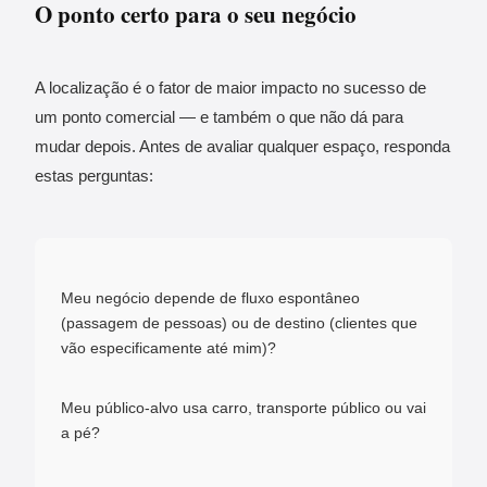
O ponto certo para o seu negócio
A localização é o fator de maior impacto no sucesso de
um ponto comercial — e também o que não dá para
mudar depois. Antes de avaliar qualquer espaço, responda
estas perguntas:
Meu negócio depende de fluxo espontâneo
(passagem de pessoas) ou de destino (clientes que
vão especificamente até mim)?
Meu público-alvo usa carro, transporte público ou vai
a pé?