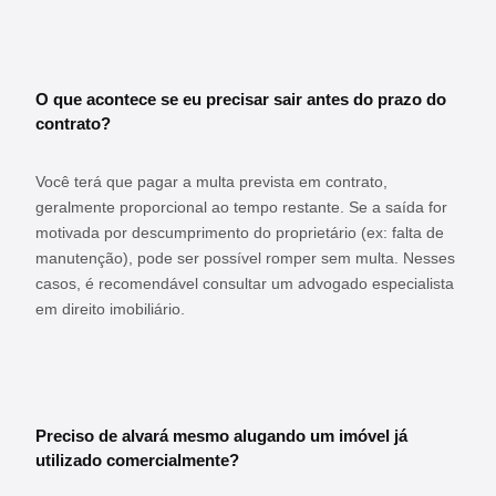
O que acontece se eu precisar sair antes do prazo do
contrato?
Você terá que pagar a multa prevista em contrato,
geralmente proporcional ao tempo restante. Se a saída for
motivada por descumprimento do proprietário (ex: falta de
manutenção), pode ser possível romper sem multa. Nesses
casos, é recomendável consultar um advogado especialista
em direito imobiliário.
Preciso de alvará mesmo alugando um imóvel já
utilizado comercialmente?