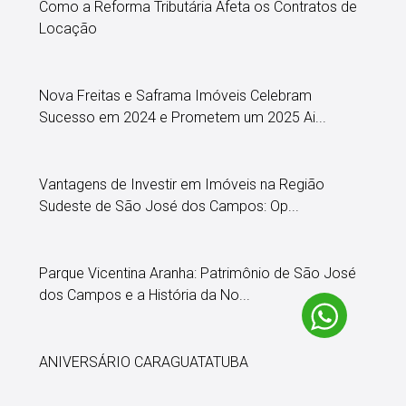
Como a Reforma Tributária Afeta os Contratos de
Locação
Nova Freitas e Saframa Imóveis Celebram
Sucesso em 2024 e Prometem um 2025 Ai...
Vantagens de Investir em Imóveis na Região
Sudeste de São José dos Campos: Op...
Parque Vicentina Aranha: Patrimônio de São José
dos Campos e a História da No...
ANIVERSÁRIO CARAGUATATUBA