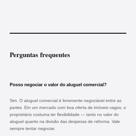
Perguntas frequentes
Posso negociar o valor do aluguel comercial?
Sim. O aluguel comercial é livremente negociável entre as
partes. Em um mercado com boa oferta de imóveis vagos, o
proprietário costuma ter flexibilidade — tanto no valor do
aluguel quanto na divisão das despesas de reforma. Vale
sempre tentar negociar.