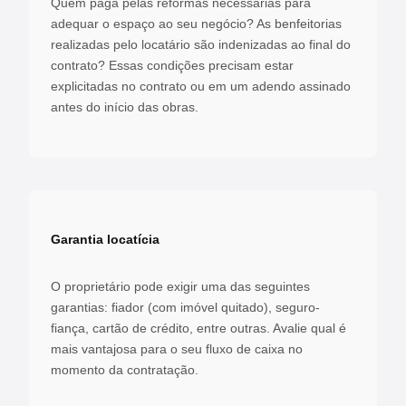
Quem paga pelas reformas necessárias para
adequar o espaço ao seu negócio? As benfeitorias
realizadas pelo locatário são indenizadas ao final do
contrato? Essas condições precisam estar
explicitadas no contrato ou em um adendo assinado
antes do início das obras.
Garantia locatícia
O proprietário pode exigir uma das seguintes
garantias: fiador (com imóvel quitado), seguro-
fiança, cartão de crédito, entre outras. Avalie qual é
mais vantajosa para o seu fluxo de caixa no
momento da contratação.