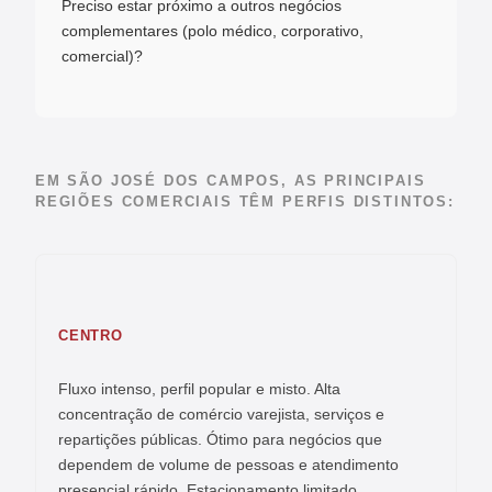
Preciso estar próximo a outros negócios
complementares (polo médico, corporativo,
comercial)?
EM SÃO JOSÉ DOS CAMPOS, AS PRINCIPAIS
REGIÕES COMERCIAIS TÊM PERFIS DISTINTOS:
CENTRO
Fluxo intenso, perfil popular e misto. Alta
concentração de comércio varejista, serviços e
repartições públicas. Ótimo para negócios que
dependem de volume de pessoas e atendimento
presencial rápido. Estacionamento limitado.