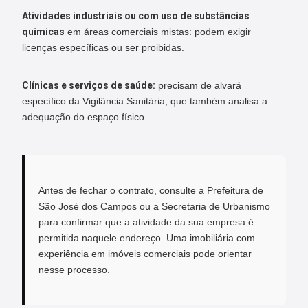
Atividades industriais ou com uso de substâncias
químicas
em áreas comerciais mistas: podem exigir
licenças específicas ou ser proibidas.
Clínicas e serviços de saúde:
precisam de alvará
específico da Vigilância Sanitária, que também analisa a
adequação do espaço físico.
Antes de fechar o contrato, consulte a Prefeitura de
São José dos Campos ou a Secretaria de Urbanismo
para confirmar que a atividade da sua empresa é
permitida naquele endereço. Uma imobiliária com
experiência em imóveis comerciais pode orientar
nesse processo.