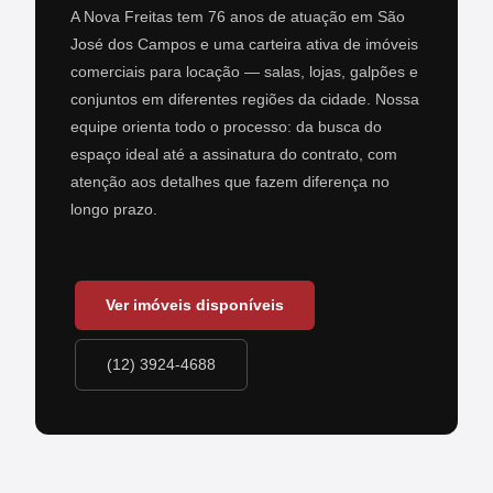
A Nova Freitas tem 76 anos de atuação em São
José dos Campos e uma carteira ativa de imóveis
comerciais para locação — salas, lojas, galpões e
conjuntos em diferentes regiões da cidade. Nossa
equipe orienta todo o processo: da busca do
espaço ideal até a assinatura do contrato, com
atenção aos detalhes que fazem diferença no
longo prazo.
Ver imóveis disponíveis
(12) 3924-4688