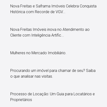
Nova Freitas e Saframa Imóveis Celebra Conquista
Histórica com Recorde de VGV...
Nova Freitas Imóveis inova no Atendimento ao
Cliente com Inteligência Artific...
Mulheres no Mercado Imobiliário.
Procurando um imóvel para chamar de seu? Saiba
o que analisar nas visitas.
Processo de Locação: Um Guia para Locatários e
Proprietários