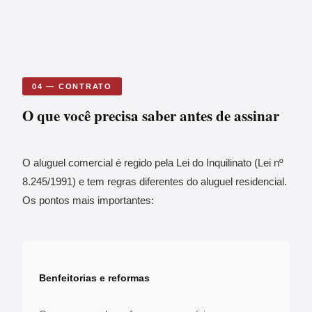
04 — CONTRATO
O que você precisa saber antes de assinar
O aluguel comercial é regido pela Lei do Inquilinato (Lei nº
8.245/1991) e tem regras diferentes do aluguel residencial.
Os pontos mais importantes:
Benfeitorias e reformas