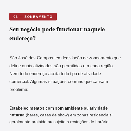
06 — ZONEAMENTO
Seu negócio pode funcionar naquele
endereço?
São José dos Campos tem legislação de zoneamento que
define quais atividades são permitidas em cada região.
Nem todo endereço aceita todo tipo de atividade
comercial. Algumas situações comuns que causam
problema:
Estabelecimentos com som ambiente ou atividade
noturna
(bares, casas de show) em zonas residenciais:
geralmente proibido ou sujeito a restrições de horário.