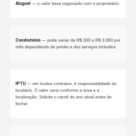
Aluguel
— o valor base negociado com o proprietário.
Condomínio
— pode variar de R$ 300 a R$ 3.000 por
mês dependendo do prédio e dos serviços incluídos.
IPTU
— em muitos contratos, é responsabilidade do
locatário. O valor varia conforme a área e a
localização. Solicite o carnê do ano atual antes de
fechar.