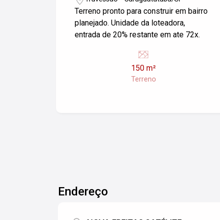
Terreno pronto para construir em bairro
planejado. Unidade da loteadora,
entrada de 20% restante em ate 72x.
150 m²
Terreno
Endereço