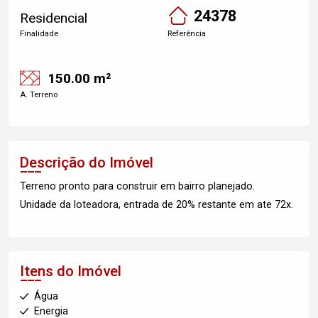
24378
Residencial
Finalidade
Referência
150.00 m²
A. Terreno
Descrição do Imóvel
Terreno pronto para construir em bairro planejado.
Unidade da loteadora, entrada de 20% restante em ate 72x.
Itens do Imóvel
Água
Energia