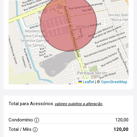
Leaflet
|
©
OpenStreetMap
Total para Acessórios
valores sujeitos a alteração.
Condomínio
120,00
Total / Mês
120,00