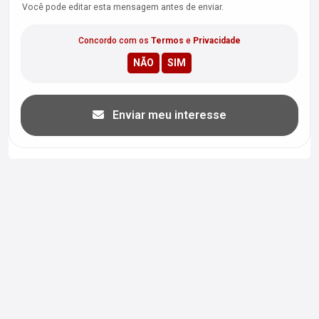
Você pode editar esta mensagem antes de enviar.
Concordo com os
Termos
e
Privacidade
Enviar meu interesse