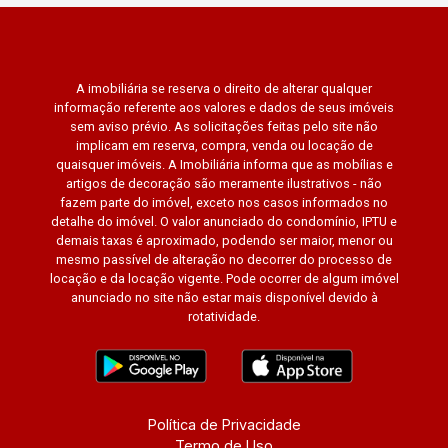
A imobiliária se reserva o direito de alterar qualquer
informação referente aos valores e dados de seus imóveis
sem aviso prévio. As solicitações feitas pelo site não
implicam em reserva, compra, venda ou locação de
quaisquer imóveis. A Imobiliária informa que as mobílias e
artigos de decoração são meramente ilustrativos - não
fazem parte do imóvel, exceto nos casos informados no
detalhe do imóvel. O valor anunciado do condomínio, IPTU e
demais taxas é aproximado, podendo ser maior, menor ou
mesmo passível de alteração no decorrer do processo de
locação e da locação vigente. Pode ocorrer de algum imóvel
anunciado no site não estar mais disponível devido à
rotatividade.
Política de Privacidade
Termo de Uso