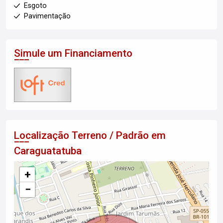
Esgoto
Pavimentação
Simule um Financiamento
Localização Terreno / Padrão em
Caraguatatuba
+
−