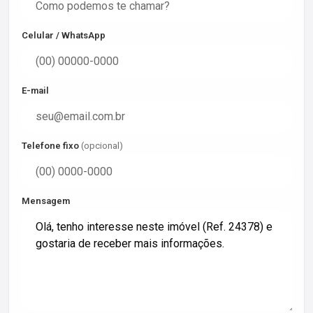
Celular / WhatsApp
E-mail
Telefone fixo
(opcional)
Mensagem