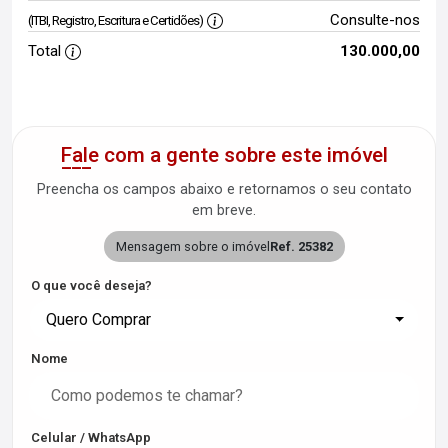
Consulte-nos
(ITBI, Registro, Escritura e Certidões)
Total
130.000,00
Fale com a gente sobre este imóvel
Preencha os campos abaixo e retornamos o seu contato
em breve.
Mensagem sobre o imóvel
Ref. 25382
O que você deseja?
Quero Comprar
Nome
Celular / WhatsApp