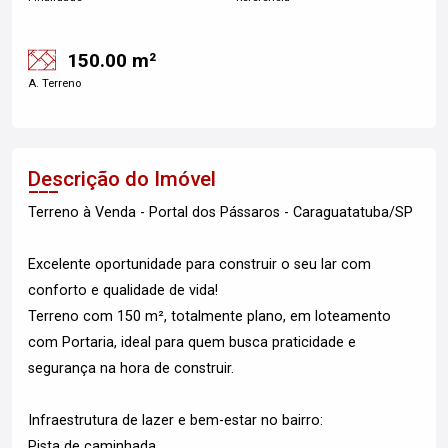
150.00 m²
A. Terreno
Descrição do Imóvel
Terreno à Venda - Portal dos Pássaros - Caraguatatuba/SP
Excelente oportunidade para construir o seu lar com
conforto e qualidade de vida!
Terreno com 150 m², totalmente plano, em loteamento
com Portaria, ideal para quem busca praticidade e
segurança na hora de construir.
Infraestrutura de lazer e bem-estar no bairro:
Pista de caminhada