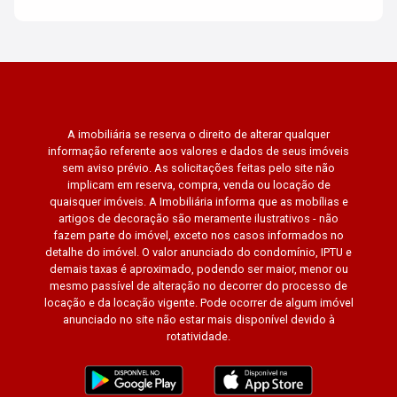
A imobiliária se reserva o direito de alterar qualquer
informação referente aos valores e dados de seus imóveis
sem aviso prévio. As solicitações feitas pelo site não
implicam em reserva, compra, venda ou locação de
quaisquer imóveis. A Imobiliária informa que as mobílias e
artigos de decoração são meramente ilustrativos - não
fazem parte do imóvel, exceto nos casos informados no
detalhe do imóvel. O valor anunciado do condomínio, IPTU e
demais taxas é aproximado, podendo ser maior, menor ou
mesmo passível de alteração no decorrer do processo de
locação e da locação vigente. Pode ocorrer de algum imóvel
anunciado no site não estar mais disponível devido à
rotatividade.