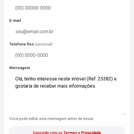
E-mail
Telefone fixo
(opcional)
Mensagem
Você pode editar esta mensagem antes de enviar.
Concordo com os
Termos
e
Privacidade