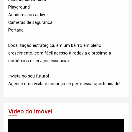
Playground
Academia ao ar livre
Câmeras de segurança
Portaria
Localização estratégica, em um bairro em pleno
crescimento, com fácil acesso à rodovia e próximo a
comércios e serviços essenciais.
Invista no seu futuro!
Agende uma visita e conheça de perto essa oportunidade!
Vídeo do Imóvel