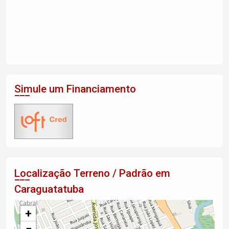
Simule um Financiamento
Localização Terreno / Padrão em
Caraguatatuba
+
−