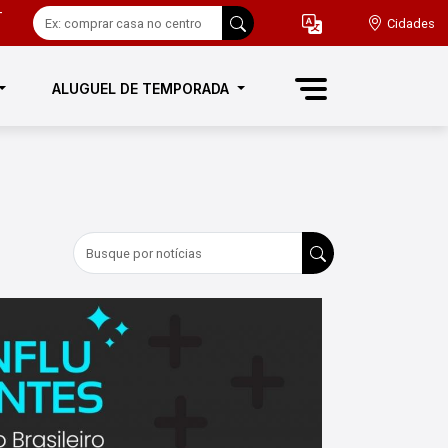
-
Cidades
ALUGUEL DE TEMPORADA