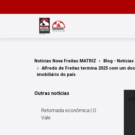
Notícias Nova Freitas MATRIZ
Blog - Notícias
Alfredo de Freitas termina 2025 com um dos
imobiliário do país
Outras notícias
Retomada econômica | O
Vale