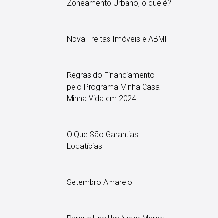
Zoneamento Urbano, o que é?
Nova Freitas Imóveis e ABMI
Regras do Financiamento
pelo Programa Minha Casa
Minha Vida em 2024
O Que São Garantias
Locatícias
Setembro Amarelo