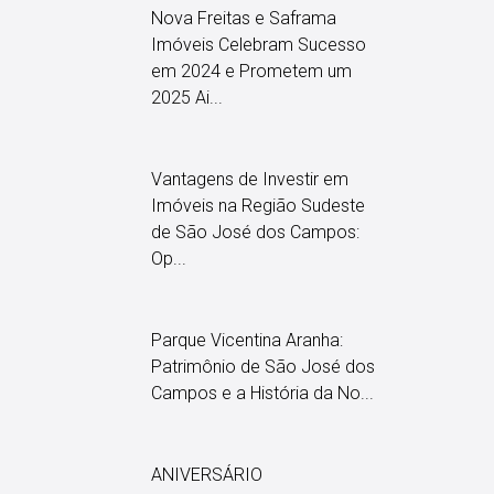
Nova Freitas e Saframa
Imóveis Celebram Sucesso
em 2024 e Prometem um
2025 Ai...
Vantagens de Investir em
Imóveis na Região Sudeste
de São José dos Campos:
Op...
Parque Vicentina Aranha:
Patrimônio de São José dos
Campos e a História da No...
ANIVERSÁRIO