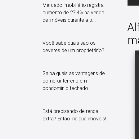
Mercado imobiliário registra
aumento de 27,4% na venda
de imóveis durante a p...
Al
ma
Você sabe quais são os
deveres de um proprietário?
Saiba quais as vantagens de
comprar terreno em
condomínio fechado.
Está precisando de renda
extra? Então indique imóveis!