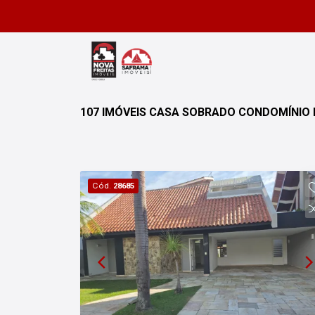
107 IMÓVEIS CASA SOBRADO CONDOMÍNIO 
Cód.
28685