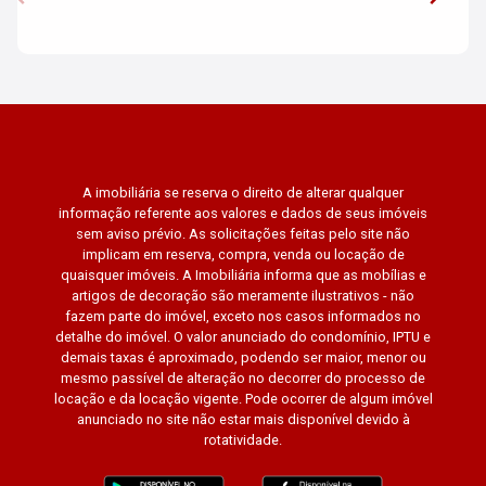
A imobiliária se reserva o direito de alterar qualquer
informação referente aos valores e dados de seus imóveis
sem aviso prévio. As solicitações feitas pelo site não
implicam em reserva, compra, venda ou locação de
quaisquer imóveis. A Imobiliária informa que as mobílias e
artigos de decoração são meramente ilustrativos - não
fazem parte do imóvel, exceto nos casos informados no
detalhe do imóvel. O valor anunciado do condomínio, IPTU e
demais taxas é aproximado, podendo ser maior, menor ou
mesmo passível de alteração no decorrer do processo de
locação e da locação vigente. Pode ocorrer de algum imóvel
anunciado no site não estar mais disponível devido à
rotatividade.