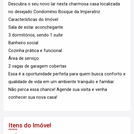
Descubra o seu novo lar nesta charmosa casa localizada
no desejado Condomínio Bosque da Imperatriz.
Características do Imóvel:
Sala de estar aconchegante
3 dormitórios, sendo 1 suíte
Banheiro social
Cozinha prática e funcional
Área de serviço
2 vagas de garagem cobertas
Essa é a oportunidade perfeita para quem busca conforto e
qualidade de vida em um ambiente tranquilo e familiar.
Não perca essa chance! Agende sua visita e venha
conhecer sua nova casa!
Itens do Imóvel