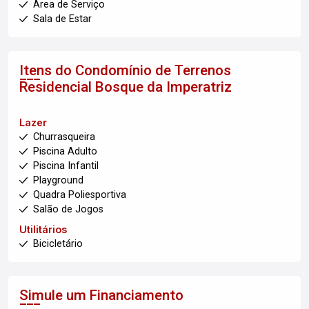
Área de Serviço
Sala de Estar
Itens do Condomínio de Terrenos
Residencial Bosque da Imperatriz
Lazer
Churrasqueira
Piscina Adulto
Piscina Infantil
Playground
Quadra Poliesportiva
Salão de Jogos
Utilitários
Bicicletário
Simule um Financiamento