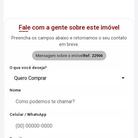
Fale com a gente sobre este imóvel
Preencha os campos abaixo e retornamos o seu contato
em breve.
Mensagem sobre o imóvel
Ref. 22906
O que você deseja?
Quero Comprar
Nome
Celular / WhatsApp