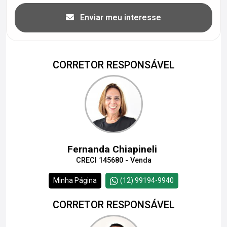
Enviar meu interesse
CORRETOR RESPONSÁVEL
Fernanda Chiapineli
CRECI 145680 - Venda
Minha Página
(12) 99194-9940
CORRETOR RESPONSÁVEL