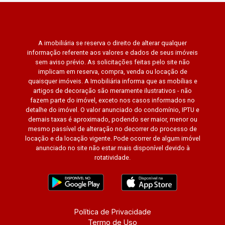
A imobiliária se reserva o direito de alterar qualquer
informação referente aos valores e dados de seus imóveis
sem aviso prévio. As solicitações feitas pelo site não
implicam em reserva, compra, venda ou locação de
quaisquer imóveis. A Imobiliária informa que as mobílias e
artigos de decoração são meramente ilustrativos - não
fazem parte do imóvel, exceto nos casos informados no
detalhe do imóvel. O valor anunciado do condomínio, IPTU e
demais taxas é aproximado, podendo ser maior, menor ou
mesmo passível de alteração no decorrer do processo de
locação e da locação vigente. Pode ocorrer de algum imóvel
anunciado no site não estar mais disponível devido à
rotatividade.
Política de Privacidade
Termo de Uso