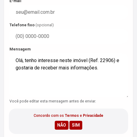
E-mail
Telefone fixo
(opcional)
Mensagem
Você pode editar esta mensagem antes de enviar.
Concordo com os
Termos
e
Privacidade