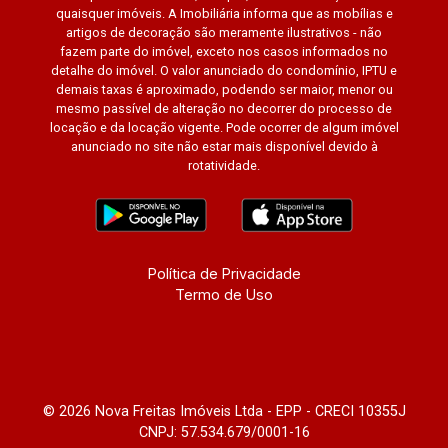
quaisquer imóveis. A Imobiliária informa que as mobílias e
artigos de decoração são meramente ilustrativos - não
fazem parte do imóvel, exceto nos casos informados no
detalhe do imóvel. O valor anunciado do condomínio, IPTU e
demais taxas é aproximado, podendo ser maior, menor ou
mesmo passível de alteração no decorrer do processo de
locação e da locação vigente. Pode ocorrer de algum imóvel
anunciado no site não estar mais disponível devido à
rotatividade.
Política de Privacidade
Termo de Uso
© 2026 Nova Freitas Imóveis Ltda - EPP - CRECI 10355J
CNPJ: 57.534.679/0001-16