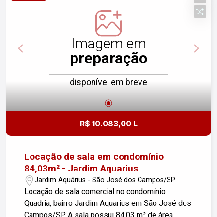
Imagem em
preparação
disponível em breve
R$ 10.083,00 L
Locação de sala em condomínio
84,03m² - Jardim Aquarius
Jardim Aquárius - São José dos Campos/SP
Locação de sala comercial no condomínio
Quadria, bairro Jardim Aquarius em São José dos
Campos/SP. A sala possui 84,03 m² de área