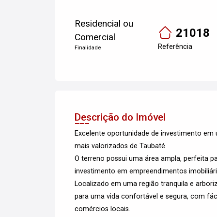
Residencial ou
21018
Comercial
Referência
Finalidade
Descrição do Imóvel
Excelente oportunidade de investimento em 
mais valorizados de Taubaté.
O terreno possui uma área ampla, perfeita 
investimento em empreendimentos imobiliári
Localizado em uma região tranquila e arboriz
para uma vida confortável e segura, com fác
comércios locais.