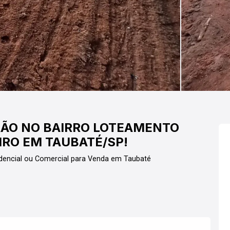
RÃO NO BAIRRO LOTEAMENTO
IRO EM TAUBATÉ/SP!
dencial ou Comercial para Venda em Taubaté