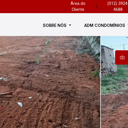
Área do
(012) 3924
|
Cliente
4688
SOBRE NÓS
ADM CONDOMÍNIOS