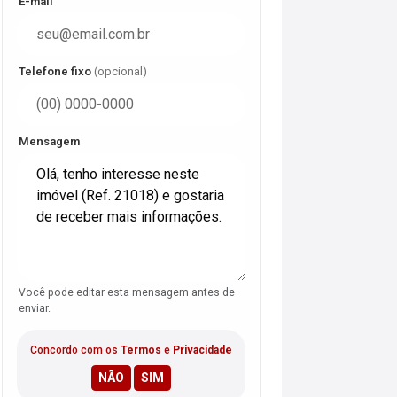
E-mail
Telefone fixo
(opcional)
Mensagem
Você pode editar esta mensagem antes de
enviar.
Concordo com os
Termos
e
Privacidade