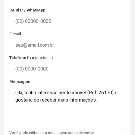
Celular / WhatsApp
E-mail
Telefone fixo
(opcional)
Mensagem
Você pode editar esta mensagem antes de enviar.