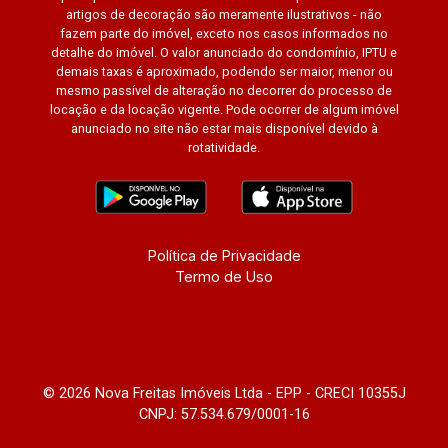
artigos de decoração são meramente ilustrativos - não
fazem parte do imóvel, exceto nos casos informados no
detalhe do imóvel. O valor anunciado do condomínio, IPTU e
demais taxas é aproximado, podendo ser maior, menor ou
mesmo passível de alteração no decorrer do processo de
locação e da locação vigente. Pode ocorrer de algum imóvel
anunciado no site não estar mais disponível devido à
rotatividade.
Política de Privacidade
Termo de Uso
© 2026 Nova Freitas Imóveis Ltda - EPP - CRECI 10355J
CNPJ: 57.534.679/0001-16