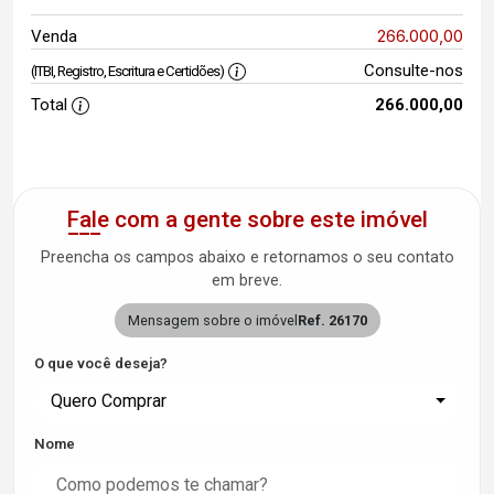
266.000,00
Venda
Consulte-nos
(ITBI, Registro, Escritura e Certidões)
Total
266.000,00
Fale com a gente sobre este imóvel
Preencha os campos abaixo e retornamos o seu contato
em breve.
Mensagem sobre o imóvel
Ref. 26170
O que você deseja?
Quero Comprar
Nome