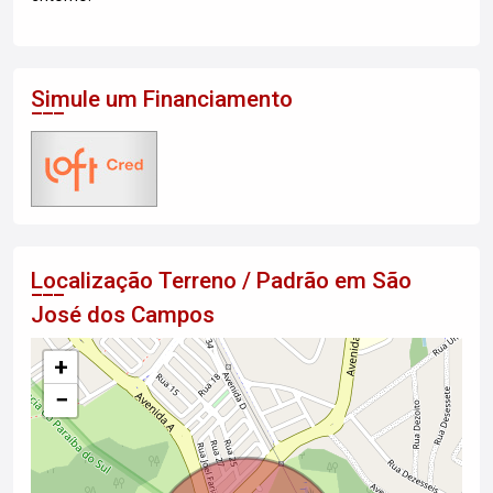
Simule um Financiamento
Localização Terreno / Padrão em São
José dos Campos
+
−