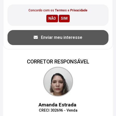
Concordo com os
Termos
e
Privacidade
Enviar meu interesse
CORRETOR RESPONSÁVEL
Amanda Estrada
CRECI 302696 - Venda