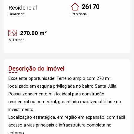
26170
Residencial
Finalidade
Referência
270.00 m²
A. Terreno
Descrição do Imóvel
Excelente oportunidade! Terreno amplo com 270 m²,
localizado em esquina privilegiada no bairro Santa Júlia.
Possui zoneamento misto, ideal para construção
residencial ou comercial, garantindo mais versatilidade no
investimento.
Localização estratégica, em região em expansão, com fácil
acesso a vias principais e infraestrutura completa no
entorno.