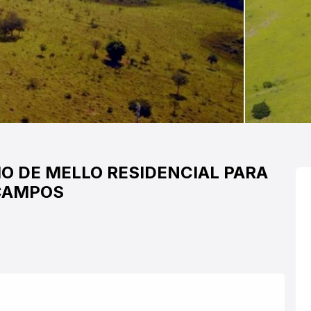
O DE MELLO
RESIDENCIAL PARA
 CAMPOS