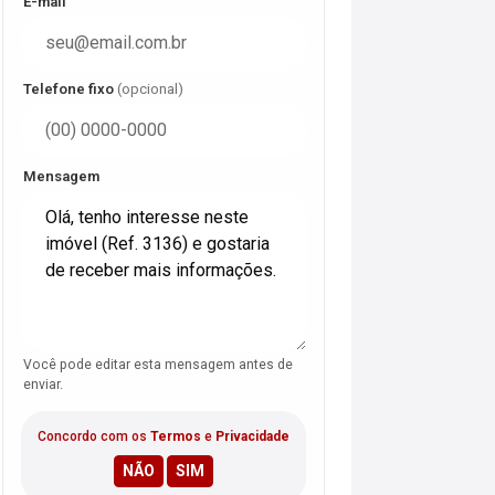
E-mail
Telefone fixo
(opcional)
Mensagem
Você pode editar esta mensagem antes de
enviar.
Concordo com os
Termos
e
Privacidade