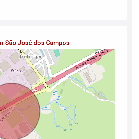
 em São José dos Campos