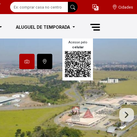
-
Cidades
ALUGUEL DE TEMPORADA
Acesse pelo
celular