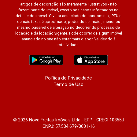
artigos de decoração são meramente ilustrativos - não
fazem parte do imóvel, exceto nos casos informados no
detalhe do imóvel. O valor anunciado do condomínio, IPTU e
demais taxas é aproximado, podendo ser maior, menor ou
mesmo passível de alteração no decorrer do processo de
locação e da locação vigente. Pode ocorrer de algum imóvel
anunciado no site não estar mais disponível devido à
rotatividade.
Política de Privacidade
Termo de Uso
© 2026 Nova Freitas Imóveis Ltda - EPP - CRECI 10355J
CNPJ: 57.534.679/0001-16