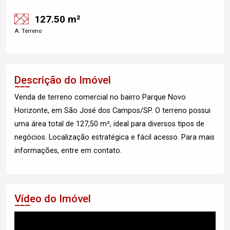
127.50 m²
A. Terreno
Descrição do Imóvel
Venda de terreno comercial no bairro Parque Novo
Horizonte, em São José dos Campos/SP. O terreno possui
uma área total de 127,50 m², ideal para diversos tipos de
negócios. Localização estratégica e fácil acesso. Para mais
informações, entre em contato.
Vídeo do Imóvel