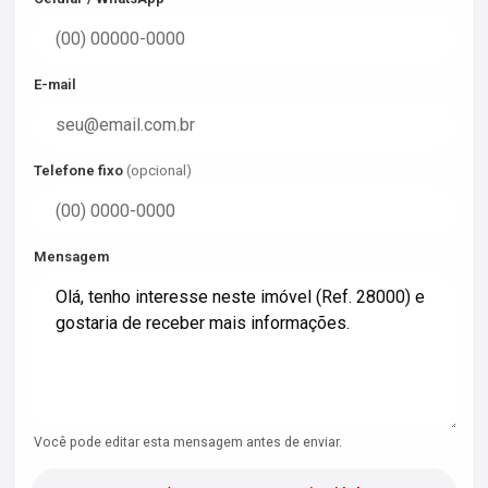
E-mail
Telefone fixo
(opcional)
Mensagem
Você pode editar esta mensagem antes de enviar.