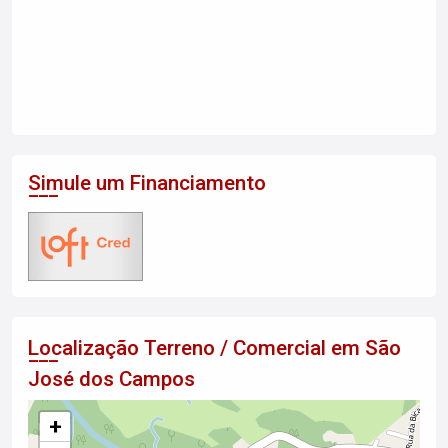
Simule um Financiamento
Localização Terreno / Comercial em São
José dos Campos
+