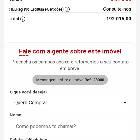
Consulte-nos
(ITBI, Registro, Escritura e Certidões)
Total
192.015,00
Fale com a gente sobre este imóvel
Preencha os campos abaixo e retornamos o seu contato
em breve.
Mensagem sobre o imóvel
Ref. 28000
O que você deseja?
Quero Comprar
Nome
Celular / WhatsApp