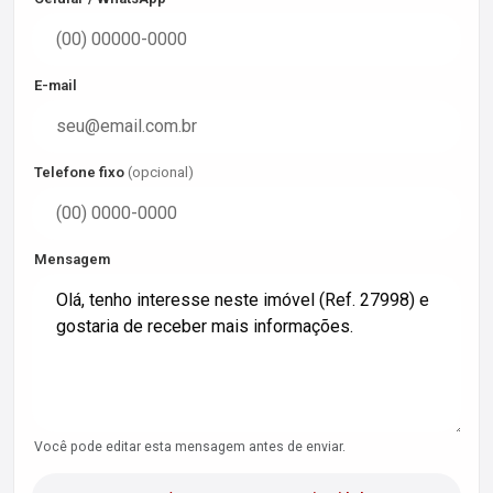
E-mail
Telefone fixo
(opcional)
Mensagem
Você pode editar esta mensagem antes de enviar.