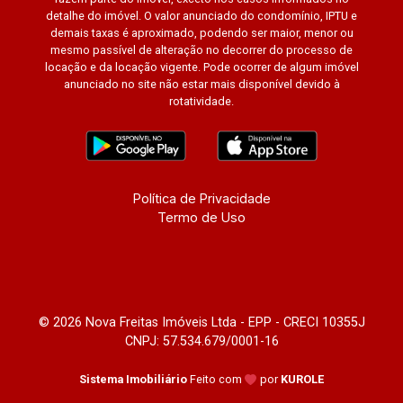
detalhe do imóvel. O valor anunciado do condomínio, IPTU e
demais taxas é aproximado, podendo ser maior, menor ou
mesmo passível de alteração no decorrer do processo de
locação e da locação vigente. Pode ocorrer de algum imóvel
anunciado no site não estar mais disponível devido à
rotatividade.
Política de Privacidade
Termo de Uso
© 2026 Nova Freitas Imóveis Ltda - EPP - CRECI 10355J
CNPJ: 57.534.679/0001-16
Sistema Imobiliário
Feito com
por
KUROLE