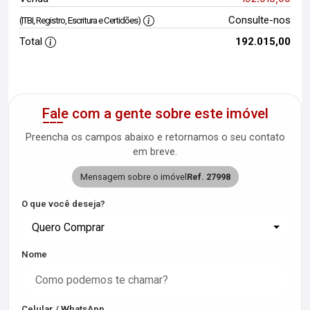
Consulte-nos
(ITBI, Registro, Escritura e Certidões)
Total
192.015,00
Fale com a gente sobre este imóvel
Preencha os campos abaixo e retornamos o seu contato
em breve.
Mensagem sobre o imóvel
Ref. 27998
O que você deseja?
Quero Comprar
Nome
Celular / WhatsApp