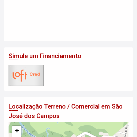
Simule um Financiamento
Localização Terreno / Comercial em São
José dos Campos
+