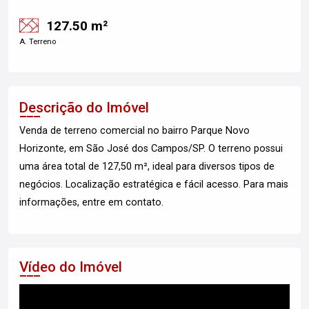
127.50 m²
A. Terreno
Descrição do Imóvel
Venda de terreno comercial no bairro Parque Novo
Horizonte, em São José dos Campos/SP. O terreno possui
uma área total de 127,50 m², ideal para diversos tipos de
negócios. Localização estratégica e fácil acesso. Para mais
informações, entre em contato.
Vídeo do Imóvel