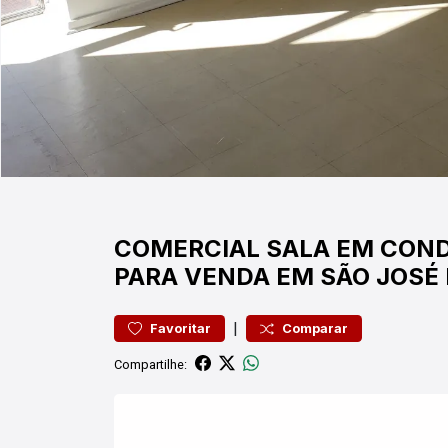
COMERCIAL
SALA EM CON
PARA VENDA EM SÃO JOSÉ
|
Favoritar
Comparar
Compartilhe: