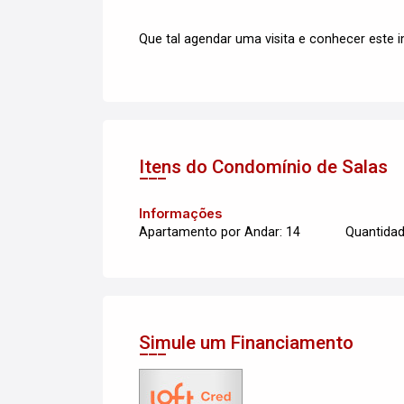
Que tal agendar uma visita e conhecer este
Itens do Condomínio de Salas
Informações
Apartamento por Andar: 14
Quantidad
Simule um Financiamento