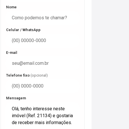
Nome
Celular / WhatsApp
E-mail
Telefone fixo
(opcional)
Mensagem