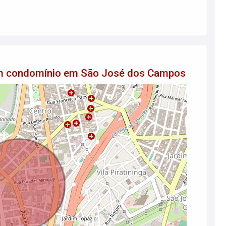
 em condomínio em São José dos Campos