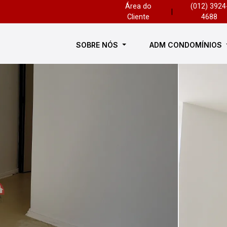
Área do
(012) 3924
|
Cliente
4688
SOBRE NÓS
ADM CONDOMÍNIOS