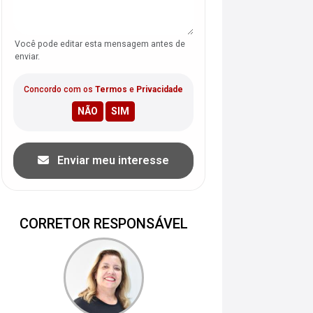
Você pode editar esta mensagem antes de
enviar.
Concordo com os
Termos
e
Privacidade
Enviar meu interesse
CORRETOR RESPONSÁVEL