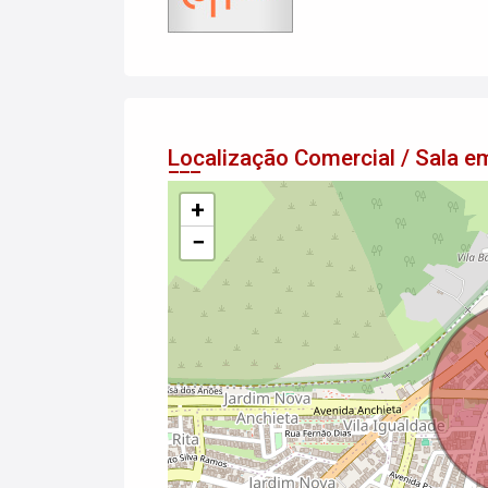
Localização Comercial / Sala
+
−