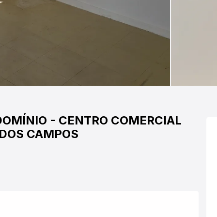
DOMÍNIO
-
CENTRO
COMERCIAL
 DOS CAMPOS