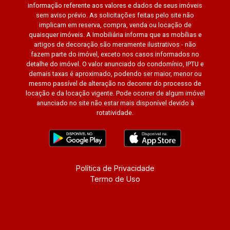
informação referente aos valores e dados de seus imóveis
sem aviso prévio. As solicitações feitas pelo site não
implicam em reserva, compra, venda ou locação de
quaisquer imóveis. A Imobiliária informa que as mobílias e
artigos de decoração são meramente ilustrativos - não
fazem parte do imóvel, exceto nos casos informados no
detalhe do imóvel. O valor anunciado do condomínio, IPTU e
demais taxas é aproximado, podendo ser maior, menor ou
mesmo passível de alteração no decorrer do processo de
locação e da locação vigente. Pode ocorrer de algum imóvel
anunciado no site não estar mais disponível devido à
rotatividade.
Política de Privacidade
Termo de Uso