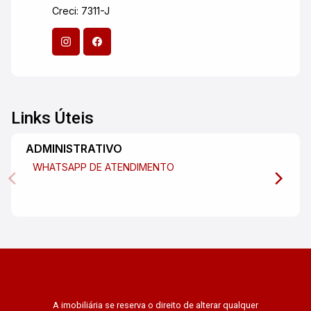
Creci: 7311-J
Links Úteis
ADMINISTRATIVO
WHATSAPP DE ATENDIMENTO
A imobiliária se reserva o direito de alterar qualquer