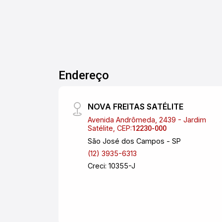
Endereço
NOVA FREITAS SATÉLITE
Avenida Andrômeda, 2439 - Jardim
Satélite, CEP:
12230-000
São José dos Campos - SP
(12) 3935-6313
Creci: 10355-J