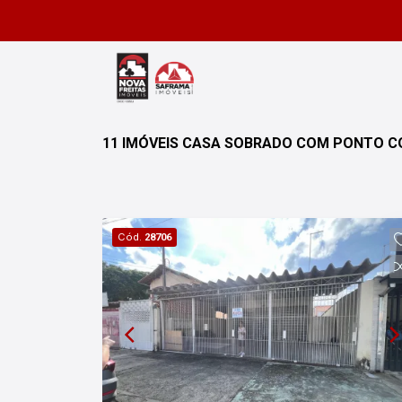
11 IMÓVEIS CASA SOBRADO COM PONTO C
Cód.
28706