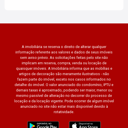
A imobiliária se reserva o direito de alterar qualquer
informação referente aos valores e dados de seus imóveis
sem aviso prévio. As solicitações feitas pelo site não
implicam em reserva, compra, venda ou locação de
quaisquer imóveis. A Imobiliária informa que as mobílias e
artigos de decoração são meramente ilustrativos - não
fazem parte do imóvel, exceto nos casos informados no
detalhe do imóvel. O valor anunciado do condomínio, IPTU e
demais taxas é aproximado, podendo ser maior, menor ou
mesmo passível de alteração no decorrer do processo de
locação e da locação vigente. Pode ocorrer de algum imóvel
anunciado no site não estar mais disponível devido à
rotatividade.