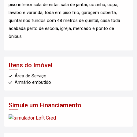
piso inferior sala de estar, sala de jantar, cozinha, copa,
lavabo e varanda, toda em piso frio, garagem coberta,
quintal nos fundos com 48 metros de quintal, casa toda
acabada perto de escola, igreja, mercado e ponto de
ônibus.
Itens do Imóvel
Área de Serviço
Armário embutido
Simule um Financiamento