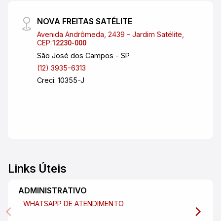
NOVA FREITAS SATÉLITE
Avenida Andrômeda, 2439 - Jardim Satélite,
CEP:
12230-000
São José dos Campos - SP
(12) 3935-6313
Creci: 10355-J
Links Úteis
ADMINISTRATIVO
WHATSAPP DE ATENDIMENTO