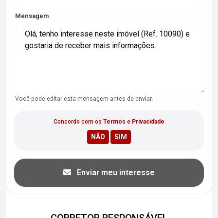
Mensagem
Você pode editar esta mensagem antes de enviar.
Concordo com os
Termos
e
Privacidade
Enviar meu interesse
CORRETOR RESPONSÁVEL