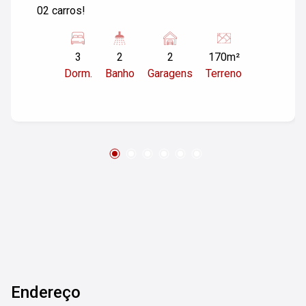
02 carros!
3
2
2
170m²
Dorm.
Banho
Garagens
Terreno
Endereço