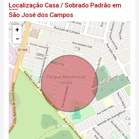
Localização Casa / Sobrado Padrão em
São José dos Campos
+
−