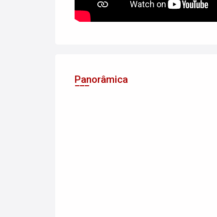
Panorâmica