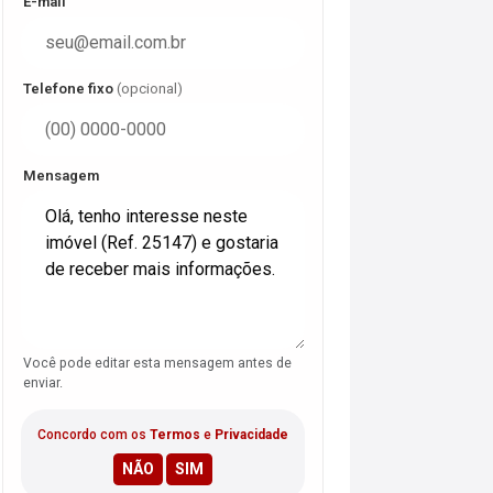
E-mail
Telefone fixo
(opcional)
Mensagem
Você pode editar esta mensagem antes de
enviar.
Concordo com os
Termos
e
Privacidade