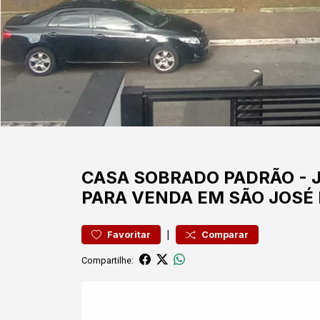
CASA
SOBRADO PADRÃO
-
PARA VENDA EM SÃO JOSÉ
|
Favoritar
Comparar
Compartilhe: