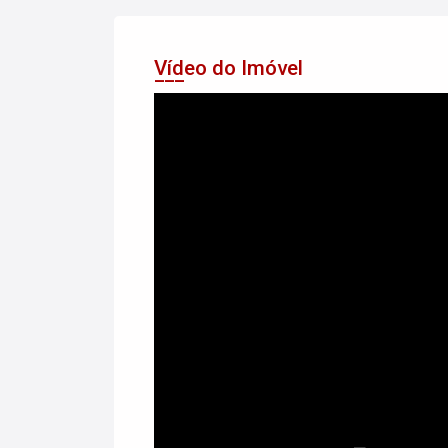
Vídeo do Imóvel