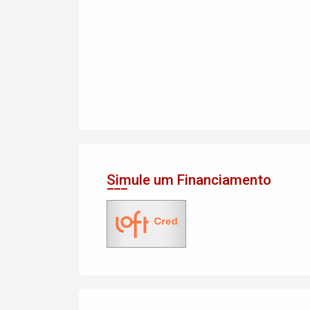
Simule um Financiamento