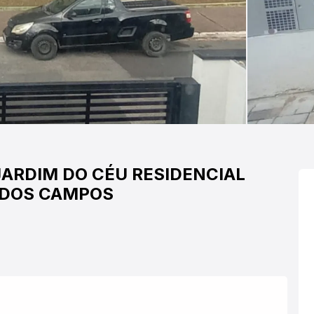
JARDIM DO CÉU
RESIDENCIAL
 DOS CAMPOS