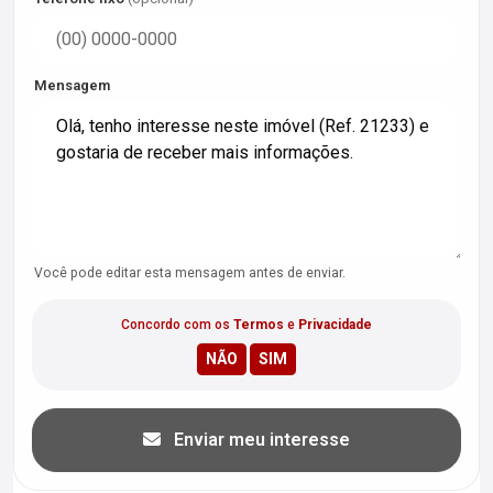
Mensagem
Você pode editar esta mensagem antes de enviar.
Concordo com os
Termos
e
Privacidade
Enviar meu interesse