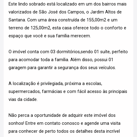
Este lindo sobrado está localizado em um dos bairros mais
valorizados de São José dos Campos, o Jardim Altos de
Santana. Com uma área construída de 155,00m2 e um
terreno de 125,00m2, esta casa oferece todo o conforto e
espaço que você e sua família merecem.
O imóvel conta com 03 dormitórios,sendo 01 suíte, perfeito
para acomodar toda a família. Além disso, possui 01
garagem para garantir a segurança dos seus veículos.
A localização é privilegiada, próxima a escolas,
supermercados, farmácias e com fácil acesso às principais
vias da cidade.
Não perca a oportunidade de adquirir este imóvel dos
sonhos! Entre em contato conosco e agende uma visita
para conhecer de perto todos os detalhes desta incrível