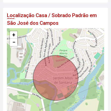
Localização Casa / Sobrado Padrão em
São José dos Campos
+
−