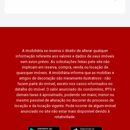
A imobiliária se reserva o direito de alterar qualquer
informação referente aos valores e dados de seus imóveis
sem aviso prévio. As solicitações feitas pelo site não
implicam em reserva, compra, venda ou locação de
quaisquer imóveis. A Imobiliária informa que as mobílias e
artigos de decoração são meramente ilustrativos - não
fazem parte do imóvel, exceto nos casos informados no
detalhe do imóvel. O valor anunciado do condomínio, IPTU e
demais taxas é aproximado, podendo ser maior, menor ou
mesmo passível de alteração no decorrer do processo de
locação e da locação vigente. Pode ocorrer de algum imóvel
anunciado no site não estar mais disponível devido à
rotatividade.