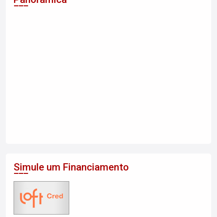
Simule um Financiamento