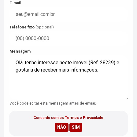
E-mail
Telefone fixo
(opcional)
Mensagem
Você pode editar esta mensagem antes de enviar.
Concordo com os
Termos
e
Privacidade