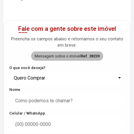
Fale com a gente sobre este imóvel
Preencha os campos abaixo e retornamos o seu contato
em breve.
Mensagem sobre o imóvel
Ref. 28239
O que você deseja?
Quero Comprar
Nome
Celular / WhatsApp