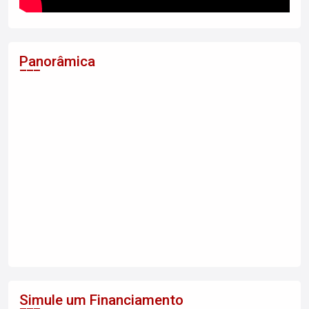
Panorâmica
Simule um Financiamento