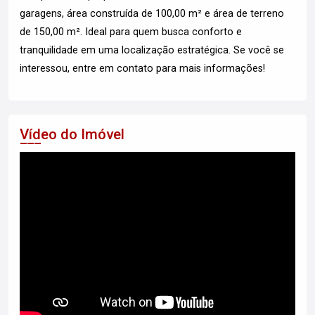
garagens, área construída de 100,00 m² e área de terreno
de 150,00 m². Ideal para quem busca conforto e
tranquilidade em uma localização estratégica. Se você se
interessou, entre em contato para mais informações!
Vídeo do Imóvel