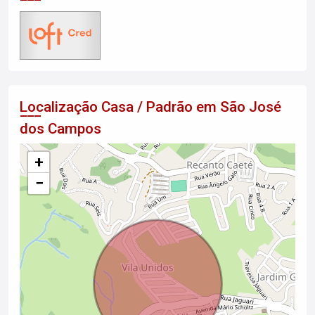
Localização Casa / Padrão em São José
dos Campos
+
−