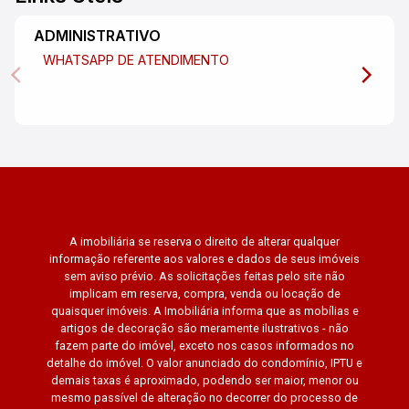
ADMINISTRATIVO
WHATSAPP DE ATENDIMENTO
A imobiliária se reserva o direito de alterar qualquer
informação referente aos valores e dados de seus imóveis
sem aviso prévio. As solicitações feitas pelo site não
implicam em reserva, compra, venda ou locação de
quaisquer imóveis. A Imobiliária informa que as mobílias e
artigos de decoração são meramente ilustrativos - não
fazem parte do imóvel, exceto nos casos informados no
detalhe do imóvel. O valor anunciado do condomínio, IPTU e
demais taxas é aproximado, podendo ser maior, menor ou
mesmo passível de alteração no decorrer do processo de