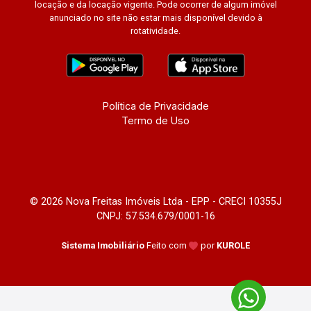
locação e da locação vigente. Pode ocorrer de algum imóvel
anunciado no site não estar mais disponível devido à
rotatividade.
Política de Privacidade
Termo de Uso
© 2026 Nova Freitas Imóveis Ltda - EPP - CRECI 10355J
CNPJ: 57.534.679/0001-16
Sistema Imobiliário
Feito com
por
KUROLE