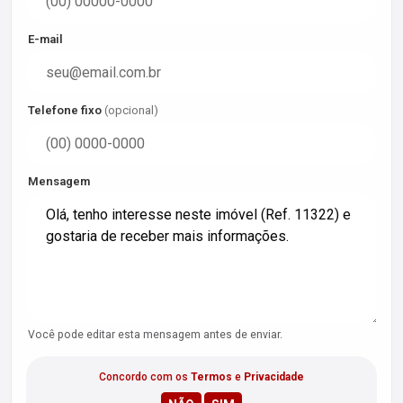
E-mail
Telefone fixo
(opcional)
Mensagem
Você pode editar esta mensagem antes de enviar.
Concordo com os
Termos
e
Privacidade