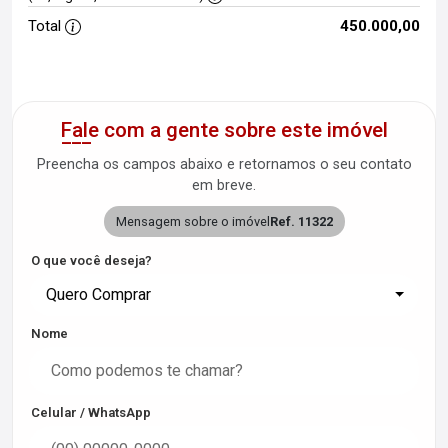
Total
450.000,00
Fale com a gente sobre este imóvel
Preencha os campos abaixo e retornamos o seu contato
em breve.
Mensagem sobre o imóvel
Ref. 11322
O que você deseja?
Quero Comprar
Nome
Celular / WhatsApp