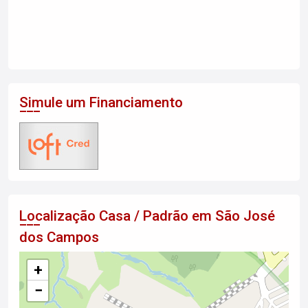
Simule um Financiamento
Localização Casa / Padrão em São José
dos Campos
+
−