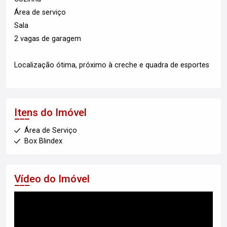
Área de serviço
Sala
2 vagas de garagem
Localização ótima, próximo à creche e quadra de esportes
Itens do Imóvel
Área de Serviço
Box Blindex
Vídeo do Imóvel