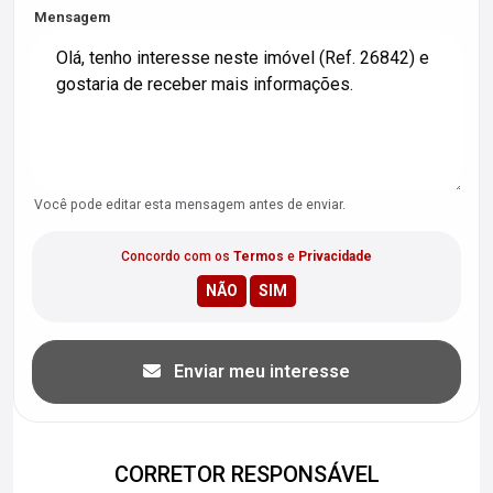
Mensagem
Você pode editar esta mensagem antes de enviar.
Concordo com os
Termos
e
Privacidade
Enviar meu interesse
CORRETOR RESPONSÁVEL