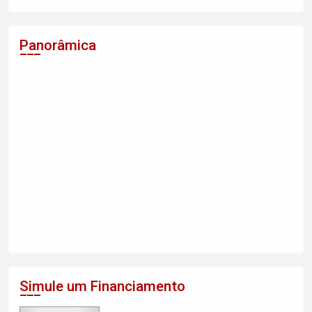
Panorâmica
Simule um Financiamento