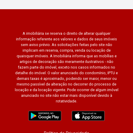
A imobiliária se reserva o direito de alterar qualquer
informação referente aos valores e dados de seus imóveis
sem aviso prévio. As solicitações feitas pelo site não
implicam em reserva, compra, venda ou locação de
quaisquer imóveis. A Imobiliária informa que as mobílias e
artigos de decoração são meramente ilustrativos - não
fazem parte do imóvel, exceto nos casos informados no
detalhe do imóvel. O valor anunciado do condomínio, IPTU e
demais taxas é aproximado, podendo ser maior, menor ou
mesmo passível de alteração no decorrer do processo de
locação e da locação vigente. Pode ocorrer de algum imóvel
anunciado no site não estar mais disponível devido à
rotatividade.