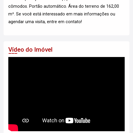
cômodos. Portão automático. Área do terreno de 162,00
m². Se você está interessado em mais informações ou
agendar uma visita, entre em contato!
Vídeo do Imóvel