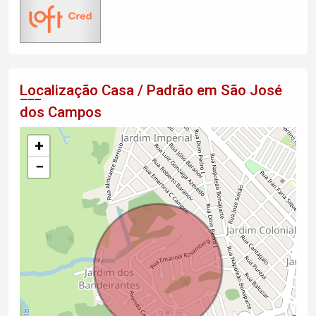
Localização Casa / Padrão em São José
dos Campos
+
−