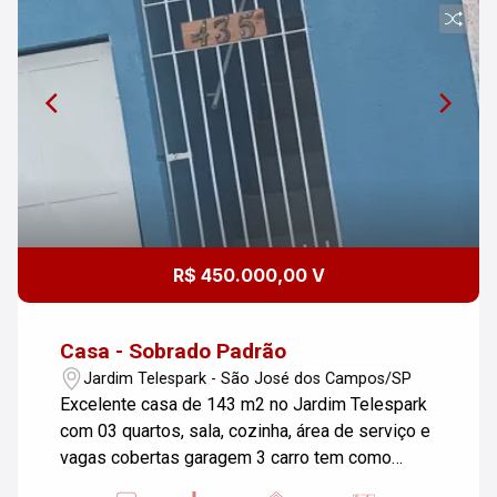
R$ 450.000,00 V
Casa - Sobrado Padrão
Jardim Telespark - São José dos Campos/SP
Excelente casa de 143 m2 no Jardim Telespark
com 03 quartos, sala, cozinha, área de serviço e
vagas cobertas garagem 3 carro tem como
fazer ponto comercial na garagem bem grande