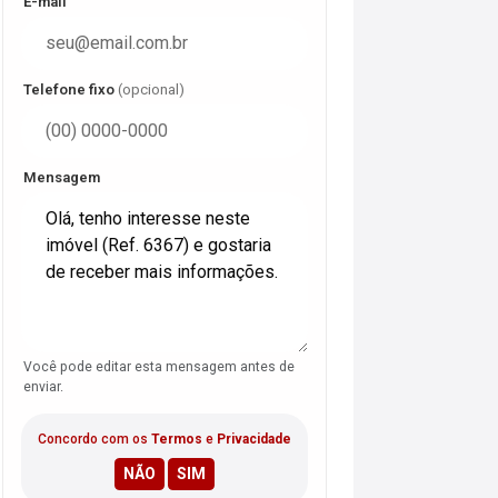
E-mail
Telefone fixo
(opcional)
Mensagem
Você pode editar esta mensagem antes de
enviar.
Concordo com os
Termos
e
Privacidade