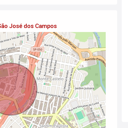
 São José dos Campos