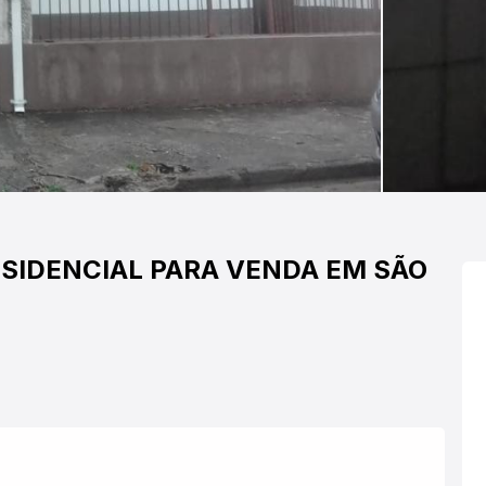
SIDENCIAL PARA VENDA EM SÃO