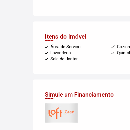
Itens do Imóvel
Área de Serviço
Cozinh
Lavanderia
Quinta
Sala de Jantar
Simule um Financiamento