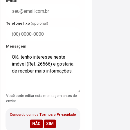
E-mail
Telefone fixo
(opcional)
Mensagem
Você pode editar esta mensagem antes de
enviar.
Concordo com os
Termos
e
Privacidade