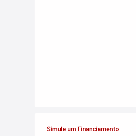
Simule um Financiamento