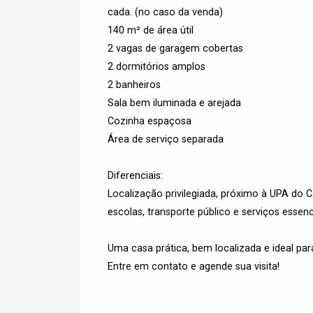
cada. (no caso da venda)
140 m² de área útil
2 vagas de garagem cobertas
2 dormitórios amplos
2 banheiros
Sala bem iluminada e arejada
Cozinha espaçosa
Área de serviço separada
Diferenciais:
Localização privilegiada, próximo à UPA do
escolas, transporte público e serviços essenc
Uma casa prática, bem localizada e ideal p
Entre em contato e agende sua visita!