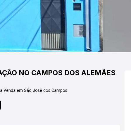
CAÇÃO NO CAMPOS DOS ALEMÃES
ara Venda em São José dos Campos