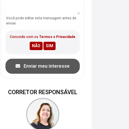
Você pode editar esta mensagem antes de
enviar.
Concordo com os
Termos
e
Privacidade
Enviar meu interesse
CORRETOR RESPONSÁVEL