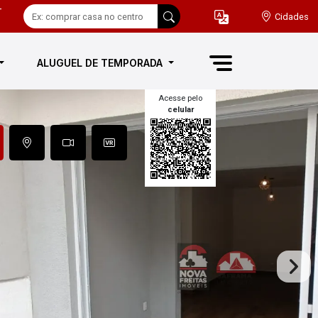
-
Cidades
ALUGUEL DE TEMPORADA
Acesse pelo
celular