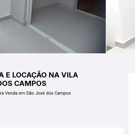
 E LOCAÇÃO NA VILA
 DOS CAMPOS
ara Venda em São José dos Campos