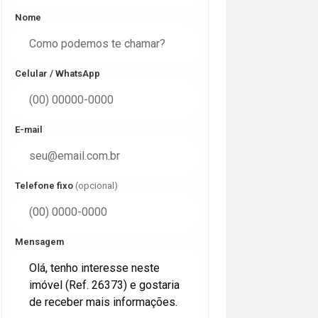
Nome
Celular / WhatsApp
E-mail
Telefone fixo
(opcional)
Mensagem