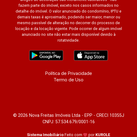
fazem parte do imóvel, exceto nos casos informados no
detalhe do imóvel. O valor anunciado do condomínio, IPTU e
demais taxas é aproximado, podendo ser maior, menor ou
mesmo passível de alteração no decorrer do processo de
locação e da locação vigente. Pode ocorrer de algum imóvel
anunciado no site não estar mais disponível devido à
rotatividade.
Política de Privacidade
Termo de Uso
© 2026 Nova Freitas Imóveis Ltda - EPP - CRECI 10355J
CNPJ: 57.534.679/0001-16
Sistema Imobiliário
Feito com
por
KUROLE