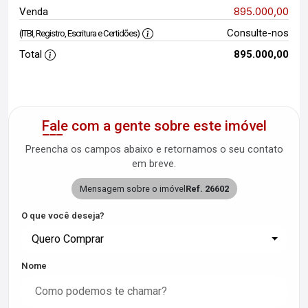
895.000,00
Venda
Consulte-nos
(ITBI, Registro, Escritura e Certidões)
Total
895.000,00
Fale com a gente sobre este imóvel
Preencha os campos abaixo e retornamos o seu contato
em breve.
Mensagem sobre o imóvel
Ref. 26602
O que você deseja?
Quero Comprar
Nome