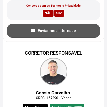
Concordo com os
Termos
e
Privacidade
Enviar meu interesse
CORRETOR RESPONSÁVEL
Cassio Carvalho
CRECI 157290 - Venda