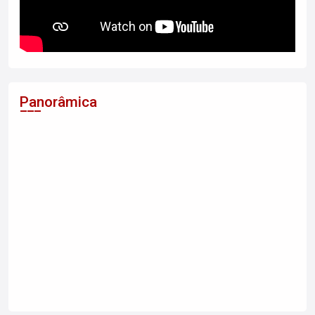
Panorâmica