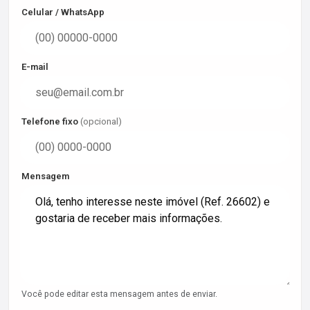
Celular / WhatsApp
E-mail
Telefone fixo
(opcional)
Mensagem
Você pode editar esta mensagem antes de enviar.