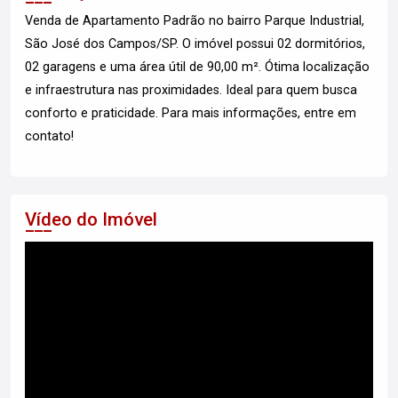
Venda de Apartamento Padrão no bairro Parque Industrial,
São José dos Campos/SP. O imóvel possui 02 dormitórios,
02 garagens e uma área útil de 90,00 m². Ótima localização
e infraestrutura nas proximidades. Ideal para quem busca
conforto e praticidade. Para mais informações, entre em
contato!
Vídeo do Imóvel