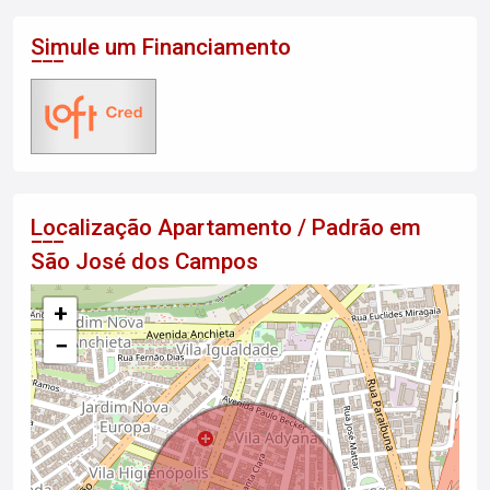
Simule um Financiamento
Localização Apartamento / Padrão em
São José dos Campos
+
−