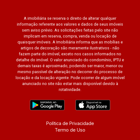
A imobiliária se reserva o direito de alterar qualquer
informação referente aos valores e dados de seus imóveis
sem aviso prévio. As solicitações feitas pelo site não
implicam em reserva, compra, venda ou locação de
quaisquer imóveis. A Imobiliária informa que as mobílias e
artigos de decoração são meramente ilustrativos - não
fazem parte do imóvel, exceto nos casos informados no
detalhe do imóvel. O valor anunciado do condomínio, IPTU e
demais taxas é aproximado, podendo ser maior, menor ou
mesmo passível de alteração no decorrer do processo de
locação e da locação vigente. Pode ocorrer de algum imóvel
anunciado no site não estar mais disponível devido à
rotatividade.
Política de Privacidade
Termo de Uso