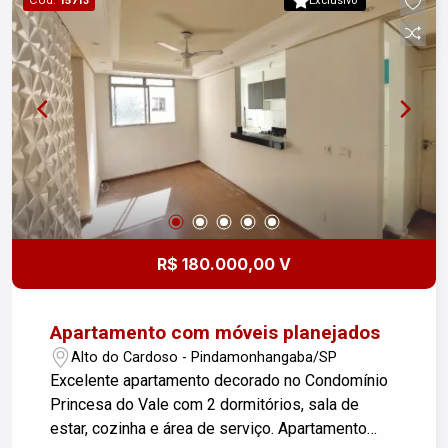
Cód.
15713
Exclusivo
R$ 180.000,00 V
Apartamento com móveis planejados
Alto do Cardoso - Pindamonhangaba/SP
Excelente apartamento decorado no Condomínio
Princesa do Vale com 2 dormitórios, sala de
estar, cozinha e área de serviço. Apartamento