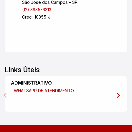
São José dos Campos - SP
(12) 3935-6313
Creci: 10355-J
Links Úteis
ADMINISTRATIVO
WHATSAPP DE ATENDIMENTO