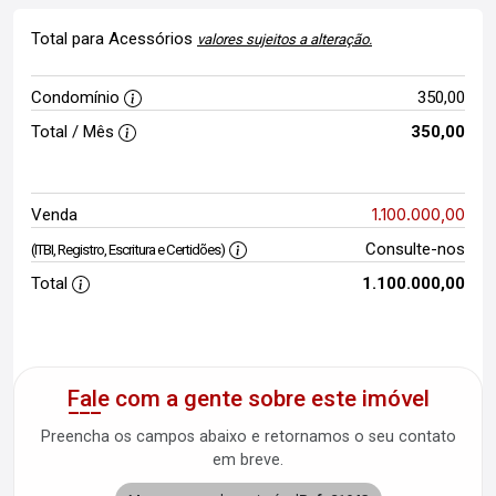
Total para Acessórios
valores sujeitos a alteração.
Condomínio
350,00
Total / Mês
350,00
1.100.000,00
Venda
Consulte-nos
(ITBI, Registro, Escritura e Certidões)
Total
1.100.000,00
Fale com a gente sobre este imóvel
Preencha os campos abaixo e retornamos o seu contato
em breve.