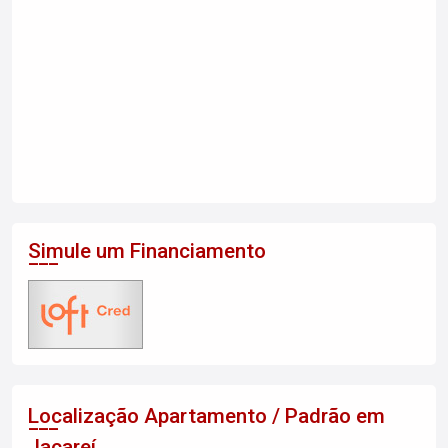
Simule um Financiamento
Localização Apartamento / Padrão em
Jacareí