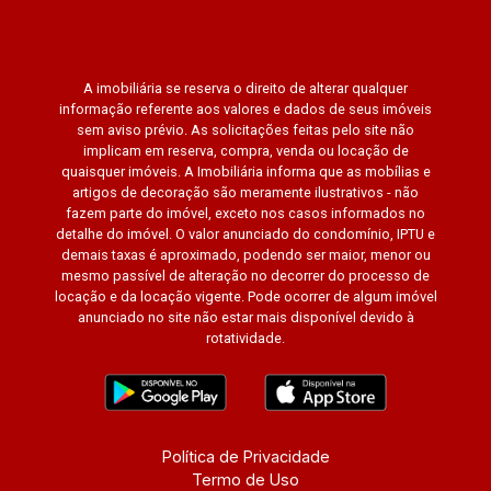
A imobiliária se reserva o direito de alterar qualquer
informação referente aos valores e dados de seus imóveis
sem aviso prévio. As solicitações feitas pelo site não
implicam em reserva, compra, venda ou locação de
quaisquer imóveis. A Imobiliária informa que as mobílias e
artigos de decoração são meramente ilustrativos - não
fazem parte do imóvel, exceto nos casos informados no
detalhe do imóvel. O valor anunciado do condomínio, IPTU e
demais taxas é aproximado, podendo ser maior, menor ou
mesmo passível de alteração no decorrer do processo de
locação e da locação vigente. Pode ocorrer de algum imóvel
anunciado no site não estar mais disponível devido à
rotatividade.
Política de Privacidade
Termo de Uso