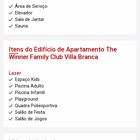
Área de Serviço
Elevador
Sala de Jantar
Sauna
Itens do Edifício de Apartamento
The
Winner Family Club Villa Branca
Lazer
Espaço Kids
Piscina Adulto
Piscina Infantil
Playground
Quadra Poliesportiva
Salão de Festa
Salão de Jogos