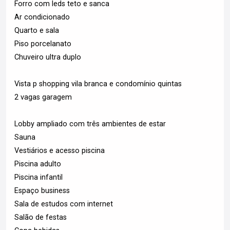
Forro com leds teto e sanca
Ar condicionado
Quarto e sala
Piso porcelanato
Chuveiro ultra duplo
Vista p shopping vila branca e condomínio quintas
2 vagas garagem
Lobby ampliado com três ambientes de estar
Sauna
Vestiários e acesso piscina
Piscina adulto
Piscina infantil
Espaço business
Sala de estudos com internet
Salão de festas