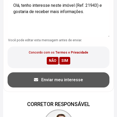
Você pode editar esta mensagem antes de enviar.
Concordo com os
Termos
e
Privacidade
Enviar meu interesse
CORRETOR RESPONSÁVEL