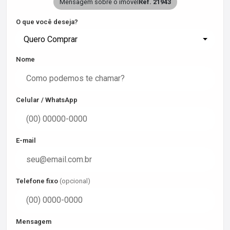
Mensagem sobre o imóvel
Ref. 21943
O que você deseja?
Quero Comprar
Nome
Celular / WhatsApp
E-mail
Telefone fixo
(opcional)
Mensagem