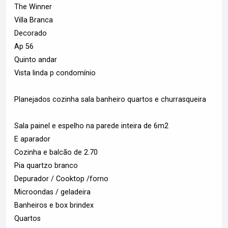
The Winner
Villa Branca
Decorado
Ap 56
Quinto andar
Vista linda p condomínio
Planejados cozinha sala banheiro quartos e churrasqueira
Sala painel e espelho na parede inteira de 6m2
E aparador
Cozinha e balcão de 2.70
Pia quartzo branco
Depurador / Cooktop /forno
Microondas / geladeira
Banheiros e box brindex
Quartos