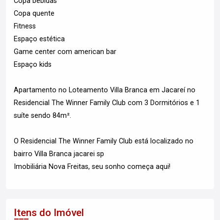
Copa bebidas
Copa quente
Fitness
Espaço estética
Game center com american bar
Espaço kids
Apartamento no Loteamento Villa Branca em Jacareí no
Residencial The Winner Family Club com 3 Dormitórios e 1
suíte sendo 84m².
O Residencial The Winner Family Club está localizado no
bairro Villa Branca jacarei sp
Imobiliária Nova Freitas, seu sonho começa aqui!
Itens do Imóvel