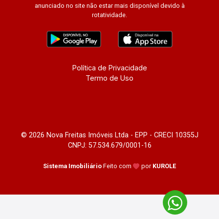
anunciado no site não estar mais disponível devido à
rotatividade.
Política de Privacidade
Termo de Uso
© 2026 Nova Freitas Imóveis Ltda - EPP - CRECI 10355J
CNPJ: 57.534.679/0001-16
Sistema Imobiliário
Feito com
por
KUROLE