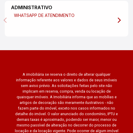
ADMINISTRATIVO
WHATSAPP DE ATENDIMENTO
A imobiliária se reserva o direito de alterar qualquer
informação referente aos valores e dados de seus imóveis
sem aviso prévio. As solicitações feitas pelo site não
implicam em reserva, compra, venda ou locação de
quaisquer imóveis. A Imobiliária informa que as mobílias e
artigos de decoração são meramente ilustrativos - não
fazem parte do imóvel, exceto nos casos informados no
detalhe do imóvel. O valor anunciado do condomínio, IPTU e
demais taxas é aproximado, podendo ser maior, menor ou
mesmo passível de alteração no decorrer do processo de
locação e da locação vigente. Pode ocorrer de algum imóvel