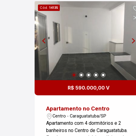
Cód.
14135
R$ 590.000,00 V
Apartamento no Centro
Centro - Caraguatatuba/SP
Apartamento com 4 dormitórios e 2
banheiros no Centro de Caraguatatuba.