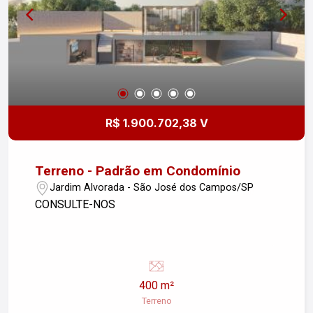
R$ 1.900.702,38 V
Terreno - Padrão em Condomínio
Jardim Alvorada - São José dos Campos/SP
CONSULTE-NOS
400 m²
Terreno