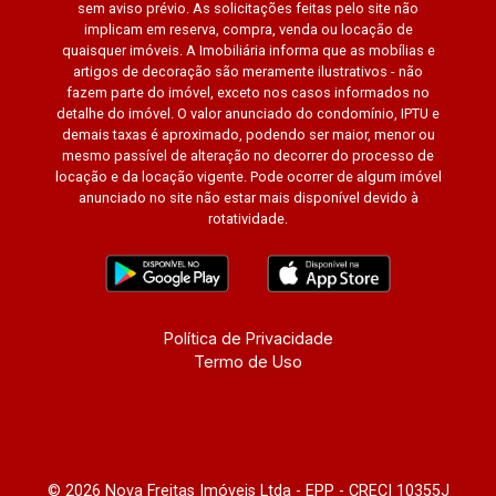
sem aviso prévio. As solicitações feitas pelo site não
implicam em reserva, compra, venda ou locação de
quaisquer imóveis. A Imobiliária informa que as mobílias e
artigos de decoração são meramente ilustrativos - não
fazem parte do imóvel, exceto nos casos informados no
detalhe do imóvel. O valor anunciado do condomínio, IPTU e
demais taxas é aproximado, podendo ser maior, menor ou
mesmo passível de alteração no decorrer do processo de
locação e da locação vigente. Pode ocorrer de algum imóvel
anunciado no site não estar mais disponível devido à
rotatividade.
Política de Privacidade
Termo de Uso
© 2026 Nova Freitas Imóveis Ltda - EPP - CRECI 10355J