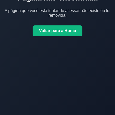
A página que você está tentando acessar não existe ou foi
removida.
Voltar para a Home