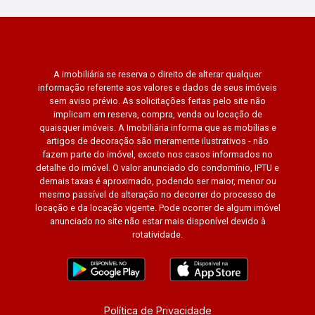
A imobiliária se reserva o direito de alterar qualquer
informação referente aos valores e dados de seus imóveis
sem aviso prévio. As solicitações feitas pelo site não
implicam em reserva, compra, venda ou locação de
quaisquer imóveis. A Imobiliária informa que as mobílias e
artigos de decoração são meramente ilustrativos - não
fazem parte do imóvel, exceto nos casos informados no
detalhe do imóvel. O valor anunciado do condomínio, IPTU e
demais taxas é aproximado, podendo ser maior, menor ou
mesmo passível de alteração no decorrer do processo de
locação e da locação vigente. Pode ocorrer de algum imóvel
anunciado no site não estar mais disponível devido à
rotatividade.
Política de Privacidade