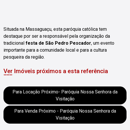
Situada na Massaguaçu, esta paróquia católica tem
destaque por ser a responsável pela organização da
tradicional
festa de São Pedro Pescador
, um evento
importante para a comunidade local e para a cultura
pesqueira da região.
Ver Imóveis próximos a esta referência
Para Locação Próximo- Paróquia Nossa Senhora da
Visitação
Para Venda Próximo - Paróquia Nossa Senhora da
Visitação