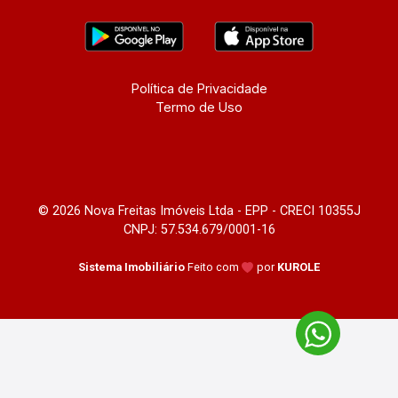
Política de Privacidade
Termo de Uso
© 2026 Nova Freitas Imóveis Ltda - EPP - CRECI 10355J
CNPJ: 57.534.679/0001-16
Sistema Imobiliário
Feito com
por
KUROLE