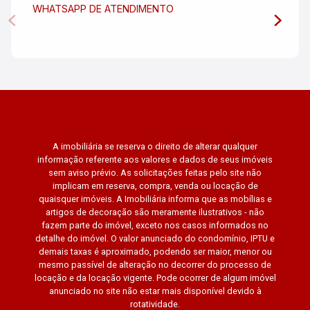
WHATSAPP DE ATENDIMENTO
A imobiliária se reserva o direito de alterar qualquer
informação referente aos valores e dados de seus imóveis
sem aviso prévio. As solicitações feitas pelo site não
implicam em reserva, compra, venda ou locação de
quaisquer imóveis. A Imobiliária informa que as mobílias e
artigos de decoração são meramente ilustrativos - não
fazem parte do imóvel, exceto nos casos informados no
detalhe do imóvel. O valor anunciado do condomínio, IPTU e
demais taxas é aproximado, podendo ser maior, menor ou
mesmo passível de alteração no decorrer do processo de
locação e da locação vigente. Pode ocorrer de algum imóvel
anunciado no site não estar mais disponível devido à
rotatividade.