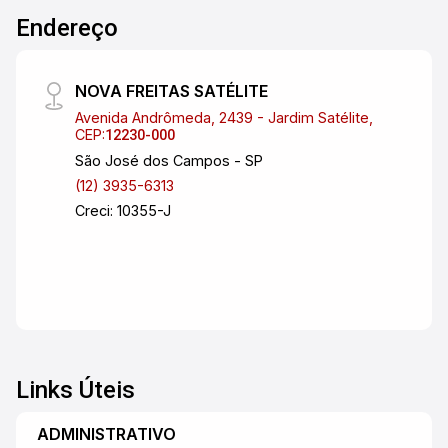
Endereço
NOVA FREITAS SATÉLITE
Avenida Andrômeda, 2439 - Jardim Satélite,
CEP:
12230-000
São José dos Campos - SP
(12) 3935-6313
Creci: 10355-J
Links Úteis
ADMINISTRATIVO