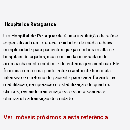
Hospital de Retaguarda
Um
Hospital de Retaguarda
é uma instituição de saúde
especializada em oferecer cuidados de média e baixa
complexidade para pacientes que já receberam alta de
hospitais de agudos, mas que ainda necessitam de
acompanhamento médico e de enfermagem contínuo. Ele
funciona como uma ponte entre o ambiente hospitalar
intensivo e o retorno do paciente para casa, focando na
reabilitação, recuperação e estabilização de quadros
clínicos, evitando reinternações desnecessárias e
otimizando a transição do cuidado.
Ver Imóveis próximos a esta referência