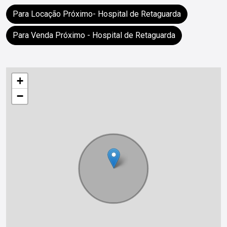
Para Locação Próximo- Hospital de Retaguarda
Para Venda Próximo - Hospital de Retaguarda
+
−