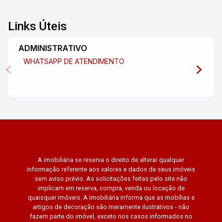
Links Úteis
ADMINISTRATIVO
WHATSAPP DE ATENDIMENTO
A imobiliária se reserva o direito de alterar qualquer
informação referente aos valores e dados de seus imóveis
sem aviso prévio. As solicitações feitas pelo site não
implicam em reserva, compra, venda ou locação de
quaisquer imóveis. A Imobiliária informa que as mobílias e
artigos de decoração são meramente ilustrativos - não
fazem parte do imóvel, exceto nos casos informados no