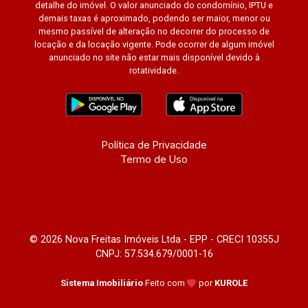
detalhe do imóvel. O valor anunciado do condomínio, IPTU e
demais taxas é aproximado, podendo ser maior, menor ou
mesmo passível de alteração no decorrer do processo de
locação e da locação vigente. Pode ocorrer de algum imóvel
anunciado no site não estar mais disponível devido à
rotatividade.
Política de Privacidade
Termo de Uso
© 2026 Nova Freitas Imóveis Ltda - EPP - CRECI 10355J
CNPJ: 57.534.679/0001-16
Sistema Imobiliário
Feito com
por
KUROLE