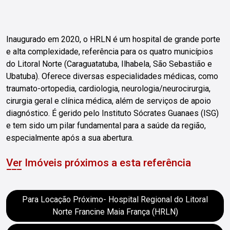
Inaugurado em 2020, o HRLN é um hospital de grande porte
e alta complexidade, referência para os quatro municípios
do Litoral Norte (Caraguatatuba, Ilhabela, São Sebastião e
Ubatuba). Oferece diversas especialidades médicas, como
traumato-ortopedia, cardiologia, neurologia/neurocirurgia,
cirurgia geral e clínica médica, além de serviços de apoio
diagnóstico. É gerido pelo Instituto Sócrates Guanaes (ISG)
e tem sido um pilar fundamental para a saúde da região,
especialmente após a sua abertura.
Ver Imóveis próximos a esta referência
Para Locação Próximo- Hospital Regional do Litoral
Norte Francine Maia França (HRLN)