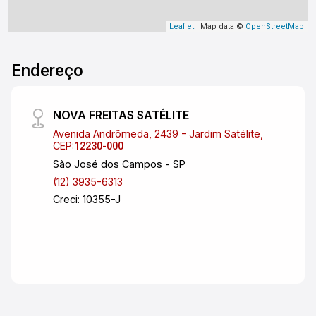
Leaflet
| Map data ©
OpenStreetMap
Endereço
NOVA FREITAS SATÉLITE
Avenida Andrômeda, 2439 - Jardim Satélite,
CEP:
12230-000
São José dos Campos - SP
(12) 3935-6313
Creci: 10355-J