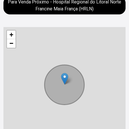
Para Venda Próximo - Hospital Regional do Litoral Norte
Francine Maia França (HRLN)
+
−