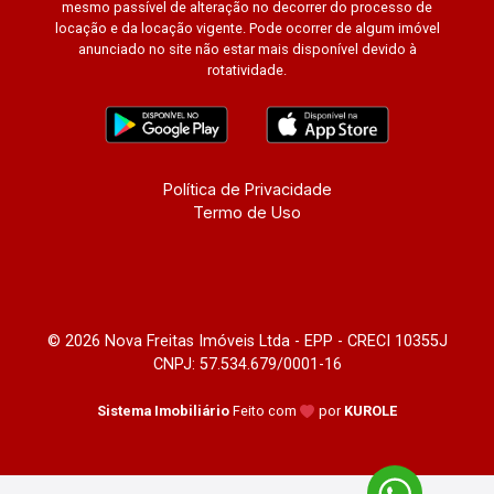
mesmo passível de alteração no decorrer do processo de
locação e da locação vigente. Pode ocorrer de algum imóvel
anunciado no site não estar mais disponível devido à
rotatividade.
Política de Privacidade
Termo de Uso
© 2026 Nova Freitas Imóveis Ltda - EPP - CRECI 10355J
CNPJ: 57.534.679/0001-16
Sistema Imobiliário
Feito com
por
KUROLE