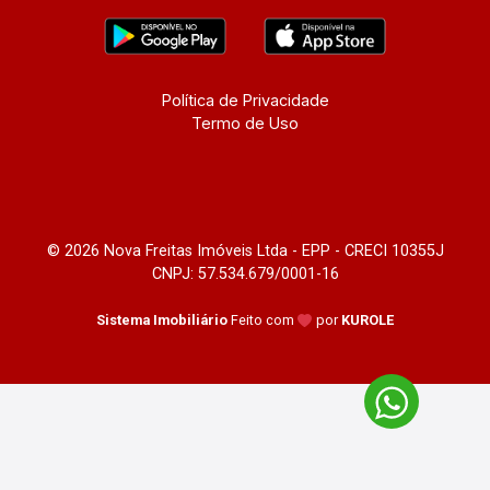
Política de Privacidade
Termo de Uso
© 2026 Nova Freitas Imóveis Ltda - EPP - CRECI 10355J
CNPJ: 57.534.679/0001-16
Sistema Imobiliário
Feito com
por
KUROLE