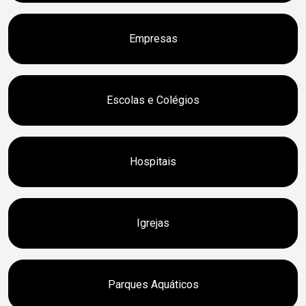
Empresas
Escolas e Colégios
Hospitais
Igrejas
Parques Aquáticos