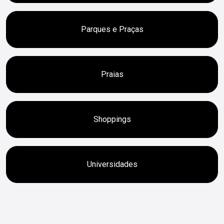
Parques e Praças
Praias
Shoppings
Universidades