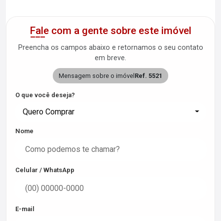
Fale com a gente sobre este imóvel
Preencha os campos abaixo e retornamos o seu contato
em breve.
Mensagem sobre o imóvel
Ref. 5521
O que você deseja?
Quero Comprar
Nome
Celular / WhatsApp
E-mail