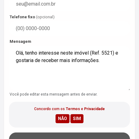
Telefone fixo
(opcional)
Mensagem
Você pode editar esta mensagem antes de enviar.
Concordo com os
Termos
e
Privacidade