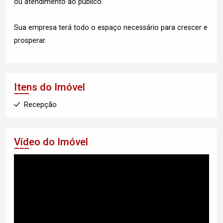
ou atendimento ao público.
Sua empresa terá todo o espaço necessário para crescer e
prosperar.
Itens do Imóvel
Recepção
Vídeo do Imóvel