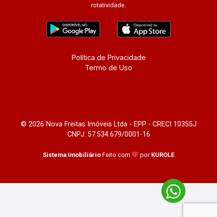
rotatividade.
Política de Privacidade
Termo de Uso
© 2026 Nova Freitas Imóveis Ltda - EPP - CRECI 10355J
CNPJ: 57.534.679/0001-16
Sistema Imobiliário
Feito com
por
KUROLE