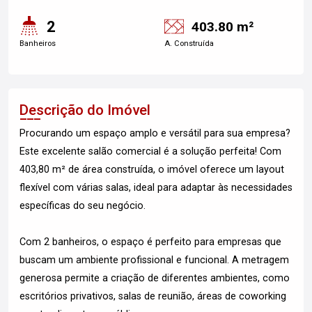
2
403.80 m²
Banheiros
A. Construída
Descrição do Imóvel
Procurando um espaço amplo e versátil para sua empresa?
Este excelente salão comercial é a solução perfeita! Com
403,80 m² de área construída, o imóvel oferece um layout
flexível com várias salas, ideal para adaptar às necessidades
específicas do seu negócio.
Com 2 banheiros, o espaço é perfeito para empresas que
buscam um ambiente profissional e funcional. A metragem
generosa permite a criação de diferentes ambientes, como
escritórios privativos, salas de reunião, áreas de coworking