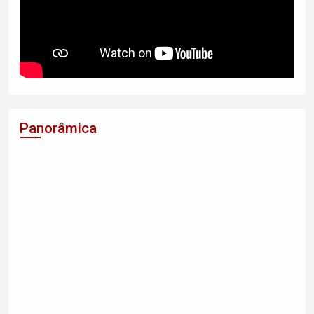
Panorâmica