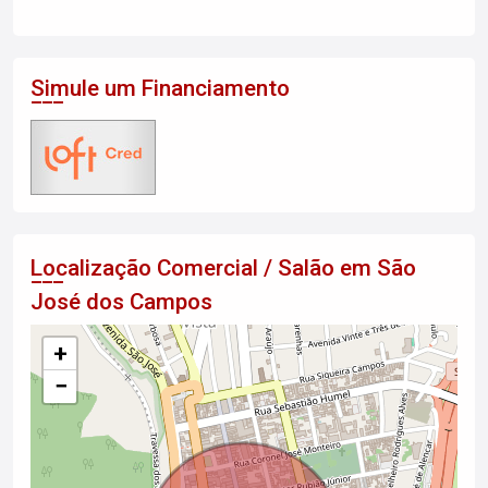
Simule um Financiamento
Localização Comercial / Salão em São
José dos Campos
+
−