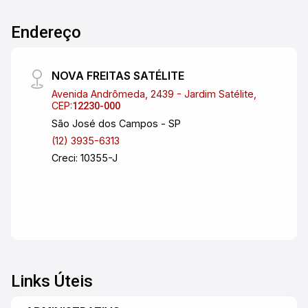
Endereço
NOVA FREITAS SATÉLITE
Avenida Andrômeda, 2439 - Jardim Satélite,
CEP:
12230-000
São José dos Campos - SP
(12) 3935-6313
Creci: 10355-J
Links Úteis