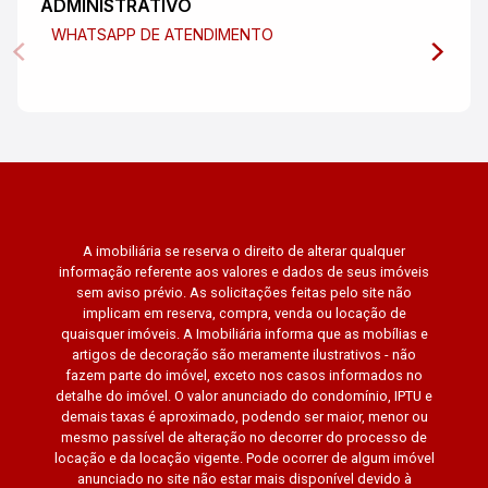
ADMINISTRATIVO
WHATSAPP DE ATENDIMENTO
A imobiliária se reserva o direito de alterar qualquer
informação referente aos valores e dados de seus imóveis
sem aviso prévio. As solicitações feitas pelo site não
implicam em reserva, compra, venda ou locação de
quaisquer imóveis. A Imobiliária informa que as mobílias e
artigos de decoração são meramente ilustrativos - não
fazem parte do imóvel, exceto nos casos informados no
detalhe do imóvel. O valor anunciado do condomínio, IPTU e
demais taxas é aproximado, podendo ser maior, menor ou
mesmo passível de alteração no decorrer do processo de
locação e da locação vigente. Pode ocorrer de algum imóvel
anunciado no site não estar mais disponível devido à