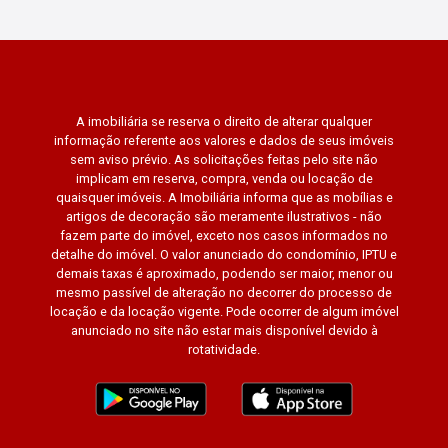
A imobiliária se reserva o direito de alterar qualquer
informação referente aos valores e dados de seus imóveis
sem aviso prévio. As solicitações feitas pelo site não
implicam em reserva, compra, venda ou locação de
quaisquer imóveis. A Imobiliária informa que as mobílias e
artigos de decoração são meramente ilustrativos - não
fazem parte do imóvel, exceto nos casos informados no
detalhe do imóvel. O valor anunciado do condomínio, IPTU e
demais taxas é aproximado, podendo ser maior, menor ou
mesmo passível de alteração no decorrer do processo de
locação e da locação vigente. Pode ocorrer de algum imóvel
anunciado no site não estar mais disponível devido à
rotatividade.