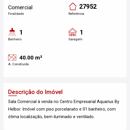
27952
Comercial
Finalidade
Referência
1
1
Banheiro
Garagem
40.00 m²
A. Construída
Descrição do Imóvel
Sala Comercial à venda no Centro Empresarial Aquarius By
Helbor. Imóvel com piso porcelanato e 01 banheiro, com
ótima localização, bem iluminado e ventilado.