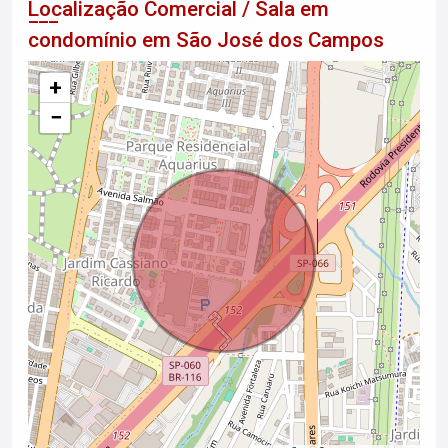
Localização Comercial / Sala em
condomínio em São José dos Campos
+
−