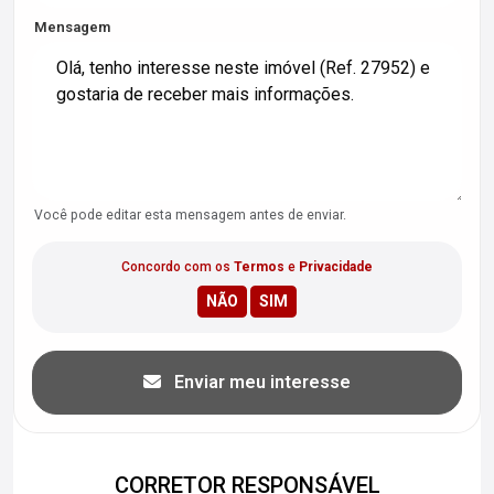
Mensagem
Você pode editar esta mensagem antes de enviar.
Concordo com os
Termos
e
Privacidade
Enviar meu interesse
CORRETOR RESPONSÁVEL