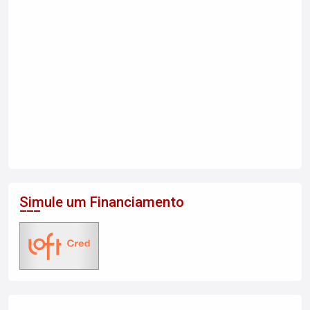
Simule um Financiamento