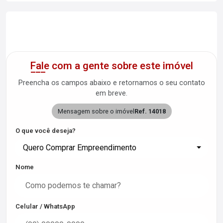
Fale com a gente sobre este imóvel
Preencha os campos abaixo e retornamos o seu contato
em breve.
Mensagem sobre o imóvel
Ref. 14018
O que você deseja?
Quero Comprar Empreendimento
Nome
Celular / WhatsApp