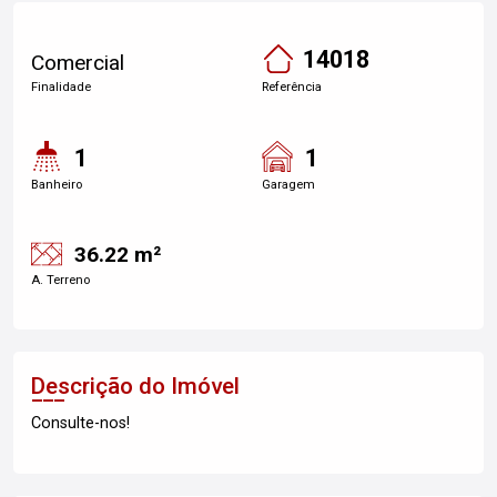
14018
Comercial
Finalidade
Referência
1
1
Banheiro
Garagem
36.22 m²
A. Terreno
Descrição do Imóvel
Consulte-nos!