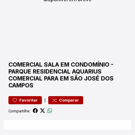
COMERCIAL
SALA EM CONDOMÍNIO
-
PARQUE RESIDENCIAL AQUARIUS
COMERCIAL PARA EM SÃO JOSÉ DOS
CAMPOS
|
Favoritar
Comparar
Compartilhe: