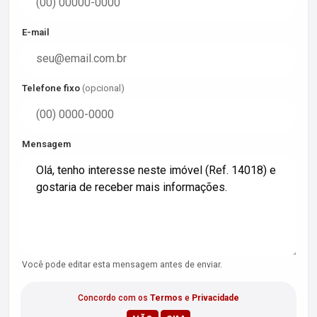
E-mail
Telefone fixo
(opcional)
Mensagem
Você pode editar esta mensagem antes de enviar.
Concordo com os
Termos
e
Privacidade