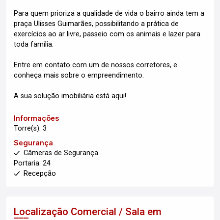
Para quem prioriza a qualidade de vida o bairro ainda tem a
praça Ulisses Guimarães, possibilitando a prática de
exercícios ao ar livre, passeio com os animais e lazer para
toda família.
Entre em contato com um de nossos corretores, e
conheça mais sobre o empreendimento.
A sua solução imobiliária está aqui!
Informações
Torre(s): 3
Segurança
Câmeras de Segurança
Portaria: 24
Recepção
Localização Comercial / Sala em