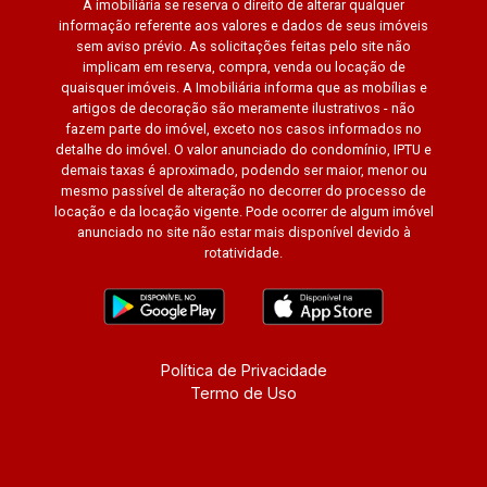
A imobiliária se reserva o direito de alterar qualquer
informação referente aos valores e dados de seus imóveis
sem aviso prévio. As solicitações feitas pelo site não
implicam em reserva, compra, venda ou locação de
quaisquer imóveis. A Imobiliária informa que as mobílias e
artigos de decoração são meramente ilustrativos - não
fazem parte do imóvel, exceto nos casos informados no
detalhe do imóvel. O valor anunciado do condomínio, IPTU e
demais taxas é aproximado, podendo ser maior, menor ou
mesmo passível de alteração no decorrer do processo de
locação e da locação vigente. Pode ocorrer de algum imóvel
anunciado no site não estar mais disponível devido à
rotatividade.
Política de Privacidade
Termo de Uso