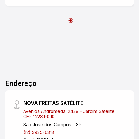
Endereço
NOVA FREITAS SATÉLITE
Avenida Andrômeda, 2439 - Jardim Satélite,
CEP:
12230-000
São José dos Campos - SP
(12) 3935-6313