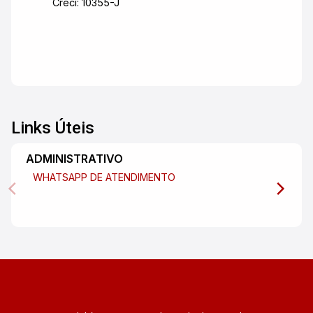
Creci: 10355-J
Links Úteis
ADMINISTRATIVO
WHATSAPP DE ATENDIMENTO