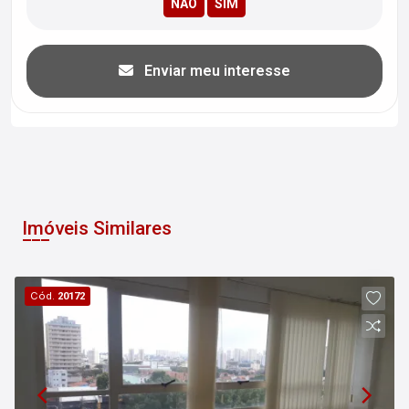
Enviar meu interesse
Imóveis Similares
Cód.
20172