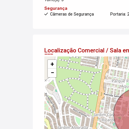
Segurança
Câmeras de Segurança
Portaria: 
Localização Comercial / Sala
+
−