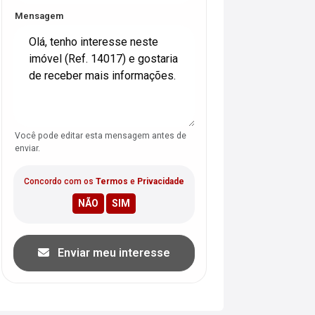
Mensagem
Você pode editar esta mensagem antes de
enviar.
Concordo com os
Termos
e
Privacidade
Enviar meu interesse