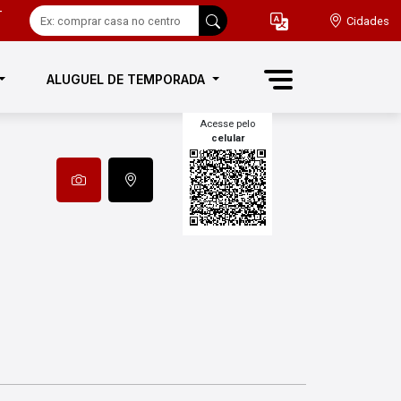
-
Cidades
ALUGUEL DE TEMPORADA
Acesse pelo
celular