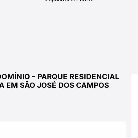
DOMÍNIO
-
PARQUE RESIDENCIAL
A EM SÃO JOSÉ DOS CAMPOS