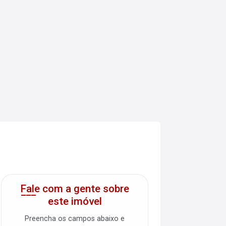
Fale com a gente sobre
este imóvel
Preencha os campos abaixo e