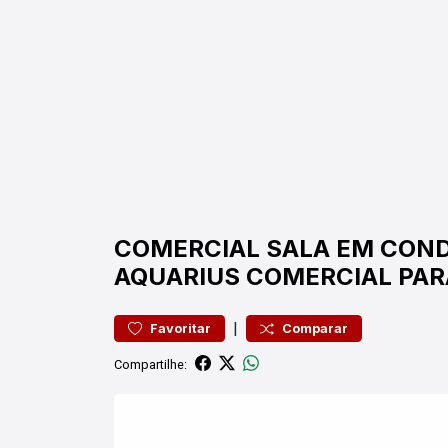
COMERCIAL
SALA EM CON
AQUARIUS
COMERCIAL PAR
|
Favoritar
Comparar
Compartilhe: