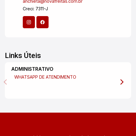
anchieta@novafreitas.com.br
Creci: 7311-J
Links Úteis
ADMINISTRATIVO
WHATSAPP DE ATENDIMENTO