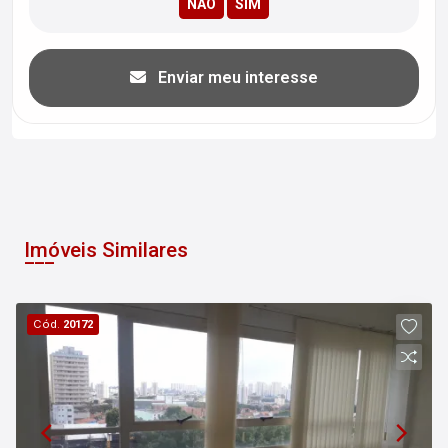
Enviar meu interesse
Imóveis Similares
Cód.
20172