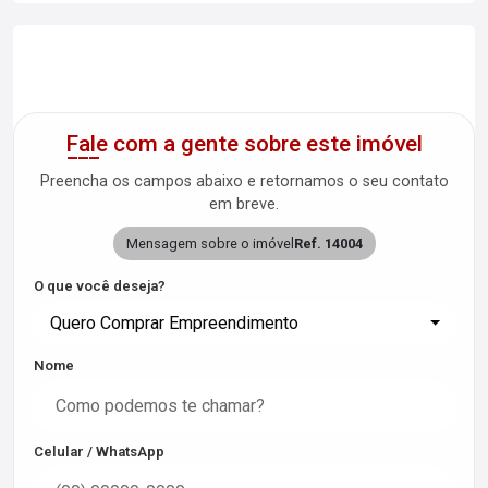
Fale com a gente sobre este imóvel
Preencha os campos abaixo e retornamos o seu contato
em breve.
Mensagem sobre o imóvel
Ref. 14004
O que você deseja?
Quero Comprar Empreendimento
Nome
Celular / WhatsApp