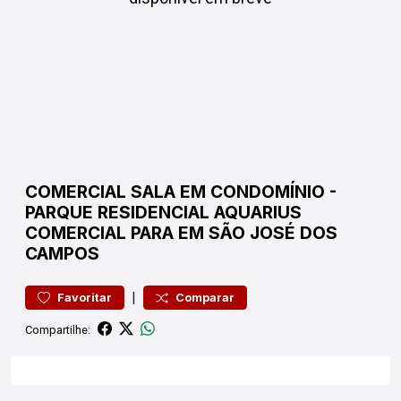
COMERCIAL
SALA EM CONDOMÍNIO
-
PARQUE RESIDENCIAL AQUARIUS
COMERCIAL PARA EM SÃO JOSÉ DOS
CAMPOS
|
Favoritar
Comparar
Compartilhe: