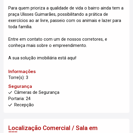
Para quem prioriza a qualidade de vida o bairro ainda tem a
praça Ulisses Guimarães, possibilitando a prática de
exercícios ao ar livre, passeio com os animais e lazer para
toda família.
Entre em contato com um de nossos corretores, e
conheça mais sobre o empreendimento.
A sua solução imobiliária está aqui!
Informações
Torre(s): 3
Segurança
Câmeras de Segurança
Portaria: 24
Recepção
Localização Comercial / Sala em