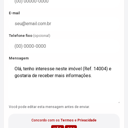
E-mail
Telefone fixo
(opcional)
Mensagem
Você pode editar esta mensagem antes de enviar.
Concordo com os
Termos
e
Privacidade