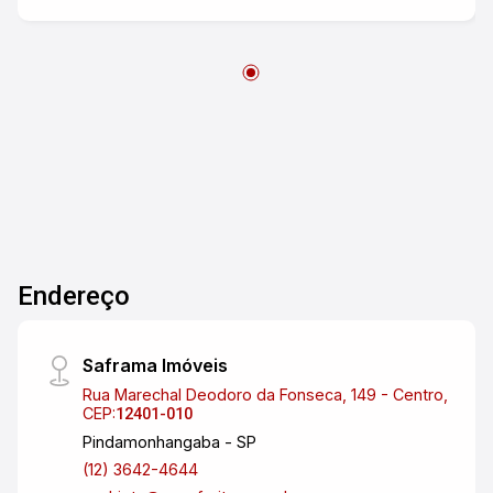
Endereço
Saframa Imóveis
Rua Marechal Deodoro da Fonseca, 149 - Centro,
CEP:
12401-010
Pindamonhangaba - SP
(12) 3642-4644