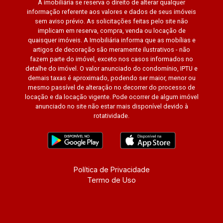
A imobiliária se reserva o direito de alterar qualquer
informação referente aos valores e dados de seus imóveis
sem aviso prévio. As solicitações feitas pelo site não
implicam em reserva, compra, venda ou locação de
quaisquer imóveis. A Imobiliária informa que as mobílias e
artigos de decoração são meramente ilustrativos - não
fazem parte do imóvel, exceto nos casos informados no
detalhe do imóvel. O valor anunciado do condomínio, IPTU e
demais taxas é aproximado, podendo ser maior, menor ou
mesmo passível de alteração no decorrer do processo de
locação e da locação vigente. Pode ocorrer de algum imóvel
anunciado no site não estar mais disponível devido à
rotatividade.
Política de Privacidade
Termo de Uso