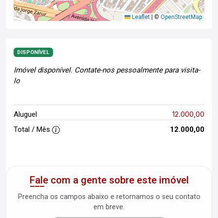
Leaflet
|
©
OpenStreetMap
DISPONÍVEL
Imóvel disponível. Contate-nos pessoalmente para visita-
lo
12.000,00
Aluguel
Total / Mês
12.000,00
Fale com a gente sobre este imóvel
Preencha os campos abaixo e retornamos o seu contato
em breve.