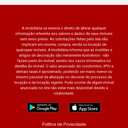
A imobiliária se reserva o direito de alterar qualquer
informação referente aos valores e dados de seus imóveis
sem aviso prévio. As solicitações feitas pelo site não
implicam em reserva, compra, venda ou locação de
quaisquer imóveis. A Imobiliária informa que as mobílias e
artigos de decoração são meramente ilustrativos - não
fazem parte do imóvel, exceto nos casos informados no
detalhe do imóvel. O valor anunciado do condomínio, IPTU e
demais taxas é aproximado, podendo ser maior, menor ou
mesmo passível de alteração no decorrer do processo de
locação e da locação vigente. Pode ocorrer de algum imóvel
anunciado no site não estar mais disponível devido à
rotatividade.
Política de Privacidade