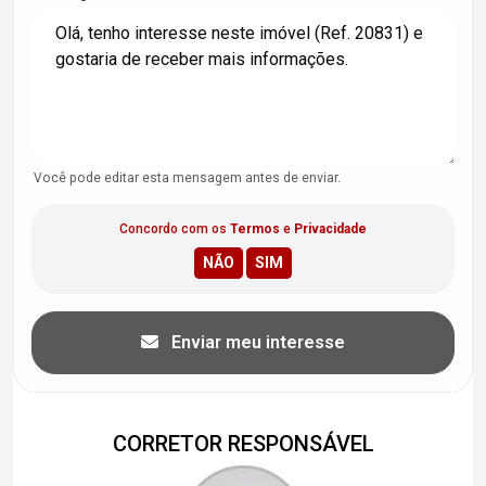
Você pode editar esta mensagem antes de enviar.
Concordo com os
Termos
e
Privacidade
Enviar meu interesse
CORRETOR RESPONSÁVEL