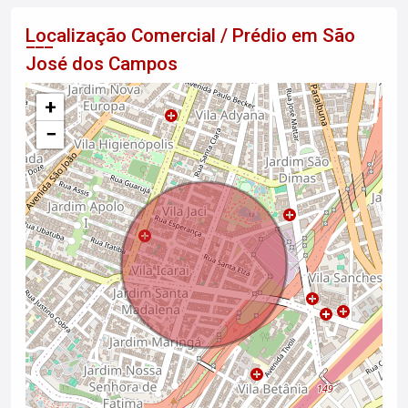
Localização Comercial / Prédio em São
José dos Campos
+
−